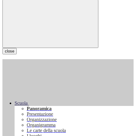
close
Scuola
Panoramica
Presentazione
Organizzazione
Organigramma
Le carte della scuola
I luoghi