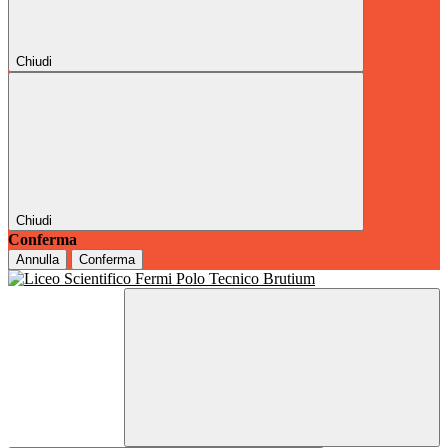
Chiudi
Chiudi
Conferma
Annulla
Conferma