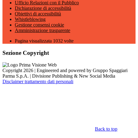
Ufficio Relazioni con il Pubblico
Dichiarazione di accessibilità
Obiettivi di accessibilità
Whistleblowing
Gestione consensi cookie
Amministrazione trasparente
Pagina visualizzata
1032
volte
Sezione Copyright
Copyright 2026 | Engineered and powered by Gruppo Spaggiari
Parma S.p.A. | Divisione Publishing & New Social Media
Disclaimer trattamento dati personali
Back to top