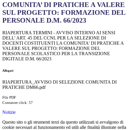
COMUNITA’ DI PRATICHE A VALERE
SUL PROGETTO: FORMAZIONE DEL
PERSONALE D.M. 66/2023
RIAPERTURA TERMINI - AVVISO INTERNO AI SENSI
DELL' ART. 45 DEL CCNL PER LA SELEZIONE DI
DOCENTI COSTITUENTI LA COMUNITA' DI PRATICHE A
VALERE SUL PROGETTO: FORMAZIONE DEL
PERSONALE SCOLASTICO PER LA TRANSIZIONE
DIGITALE D.M. 66/2023
Allegati
RIAPERTURA_AVVISO DI SELEZIONE COMUNITA DI
PRATICHE DM66.pdf
File PDF
Contatore click: 57
Notizie
Questo sito o gli strumenti terzi da questo utilizzati si avvalgono di
cookie necessari al funzionamento ed utili alle finalità illustrate nella