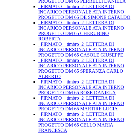
PROGETTO DM 65 PERRELLI DANIELA
_FIRMATO__timbro_2_LETTERA DI
INCARICO PERSONALE ATA INTERNO
PROGETTO DM 65 DE SIMONE CATALDO
_FIRMATO__timbro_2_LETTERA DI
INCARICO PERSONALE ATA INTERNO
PROGETTO DM 65 CHERUBINO
ROBERTA
_FIRMATO__timbro_2_LETTERA DI
INCARICO PERSONALE ATA INTERNO
PROGETTO DM 65 CASOLE GIUSEPPE
_FIRMATO__timbro_2_LETTERA DI
INCARICO PERSONALE ATA INTERNO
PROGETTO DM 65 SPERANZA CARLO
ALBERTO
_FIRMATO__timbro_2_LETTERA DI
INCARICO PERSONALE ATA INTERNO
PROGETTO DM 65 ROSE DANIELA
_FIRMATO__timbro_2_LETTERA DI
INCARICO PERSONALE ATA INTERNO
PROGETTO DM 65 MARTIRE LUCIA
_FIRMATO__timbro_2_LETTERA DI
INCARICO PERSONALE ATA INTERNO
PROGETTO DM 65 CELLO MARIA
FRANCESCA