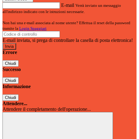
E-mail
Verrà inviato un messaggio
all'indirizzo indicato con le istruzioni necessarie.
Non hai una e-mail associata al nome utente? Effettua il reset della password
tramite la
Login Spaggiari
E-mail inviata, si prega di controllare la casella di posta elettronica!
Errore
Chiudi
Successo
Chiudi
Informazione
Chiudi
Attendere...
Attendere il completamento dell'operazione...