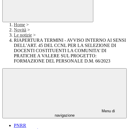
Home
>
Novità
>
Le notizie
>
RIAPERTURA TERMINI - AVVISO INTERNO AI SENSI
DELL’ART. 45 DEL CCNL PER LA SELEZIONE DI
DOCENTI COSTITUENTI LA COMUNITA’ DI
PRATICHE A VALERE SUL PROGETTO:
FORMAZIONE DEL PERSONALE D.M. 66/2023
Menu di
navigazione
PNRR