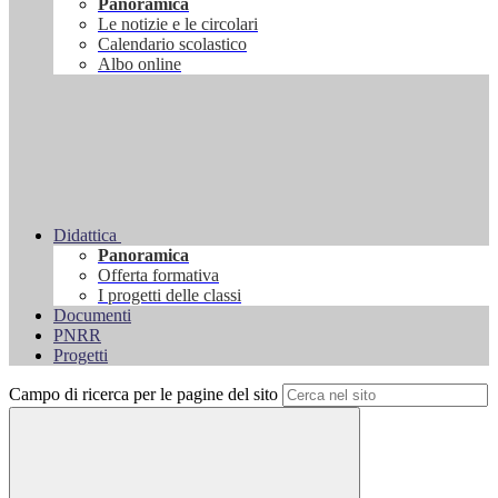
Panoramica
Le notizie e le circolari
Calendario scolastico
Albo online
Didattica
Panoramica
Offerta formativa
I progetti delle classi
Documenti
PNRR
Progetti
Campo di ricerca per le pagine del sito