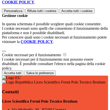
COOKIE POLICY
.
Personalizza
Rifiuta tutti
i cookies
Accetta tutti
i cookies
Gestione cookie
In questa schermata è possibile scegliere quali cookie consentire.
I cookie necessari sono quelli che consentono il funzionamento della
piattaforma e non è possibile disabilitarli.
Per conoscere quali sono i cookie necessari al funzionamento potete
visionare la
COOKIE POLICY
.
Cookie necessari per il funzionamento
I cookie necessari per il funzionamento non possono essere
disabilitati. È possibile consultare l'elenco nella pagina della cookie
policy.
Accetta tutti
Salva le preferenze
Liceo Scientifico Fermi Polo Tecnico Brutium
Contatti
Liceo Scientifico Fermi Polo Tecnico Brutium
Via Molinella, 30 - 87100 Cosenza