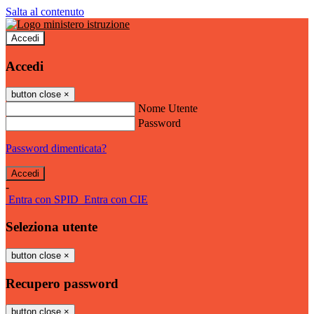
Salta al contenuto
Accedi
Accedi
button close
×
Nome Utente
Password
Password dimenticata?
-
Entra con SPID
Entra con CIE
Seleziona utente
button close
×
Recupero password
button close
×