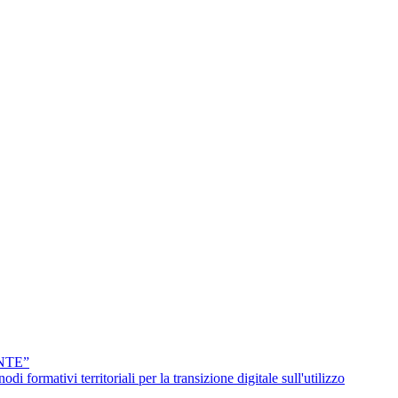
NTE”
erritoriali per la transizione digitale sull'utilizzo