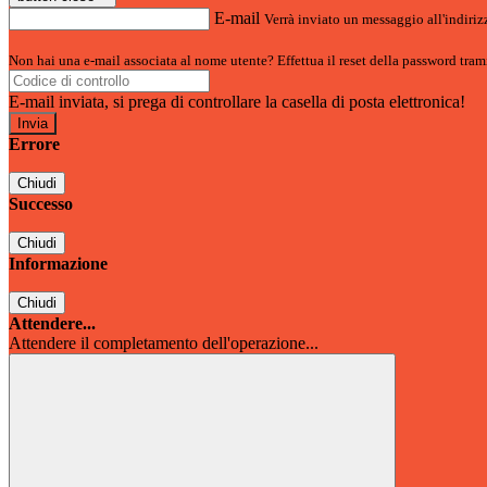
E-mail
Verrà inviato un messaggio all'indirizz
Non hai una e-mail associata al nome utente? Effettua il reset della password tram
E-mail inviata, si prega di controllare la casella di posta elettronica!
Errore
Chiudi
Successo
Chiudi
Informazione
Chiudi
Attendere...
Attendere il completamento dell'operazione...