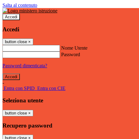
Salta al contenuto
Accedi
Accedi
button close
×
Nome Utente
Password
Password dimenticata?
-
Entra con SPID
Entra con CIE
Seleziona utente
button close
×
Recupero password
button close
×