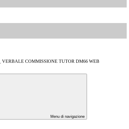
o _ VERBALE COMMISSIONE TUTOR DM66 WEB
Menu di navigazione