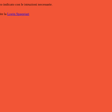
o indicato con le istruzioni necessarie.
ite la
Login Spaggiari