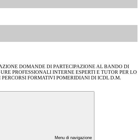
ZIONE DOMANDE DI PARTECIPAZIONE AL BANDO DI
GURE PROFESSIONALI INTERNE ESPERTI E TUTOR PER LO
PERCORSI FORMATIVI POMERIDIANI DI ICDL D.M.
Menu di navigazione