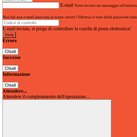
E-mail
Verrà inviato un messaggio all'indirizz
Non hai una e-mail associata al nome utente? Effettua il reset della password tram
E-mail inviata, si prega di controllare la casella di posta elettronica!
Errore
Chiudi
Successo
Chiudi
Informazione
Chiudi
Attendere...
Attendere il completamento dell'operazione...