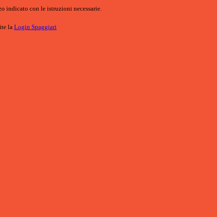
o indicato con le istruzioni necessarie.
ite la
Login Spaggiari