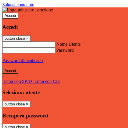
Salta al contenuto
Accedi
Accedi
button close
×
Nome Utente
Password
Password dimenticata?
-
Entra con SPID
Entra con CIE
Seleziona utente
button close
×
Recupero password
button close
×