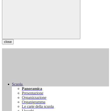
close
Scuola
Panoramica
Presentazione
Organizzazione
Organigramma
Le carte della scuola
I luoghi