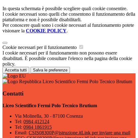
In questa schermata è possibile scegliere quali cookie consentire.
I cookie necessari sono quelli che consentono il funzionamento della
piattaforma e non è possibile disabilitarli.
Per conoscere quali sono i cookie necessari al funzionamento potete
visionare la
COOKIE POLICY
.
Cookie necessari per il funzionamento
I cookie necessari per il funzionamento non possono essere
disabilitati. È possibile consultare l'elenco nella pagina della cookie
policy.
Accetta tutti
Salva le preferenze
Liceo Scientifico Fermi Polo Tecnico Brutium
Contatti
Liceo Scientifico Fermi Polo Tecnico Brutium
Via Molinella, 30 - 87100 Cosenza
Tel:
0984 412124
Tel:
0984 1861915
Email:
CSIS08300P@istruzione.it
Link per inviare una mail