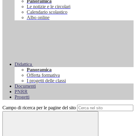
Panoramica
Le notizie e le circolari
Calendario scolastico
Albo online
Didattica
Panoramica
Offerta formativa
I progetti delle classi
Documenti
PNRR
Progetti
Campo di ricerca per le pagine del sito