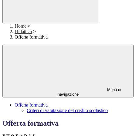
Home
>
Didattica
>
Offerta formativa
Menu di
navigazione
Offerta formativa
Criteri di valutazione del credito scolastico
Offerta formativa