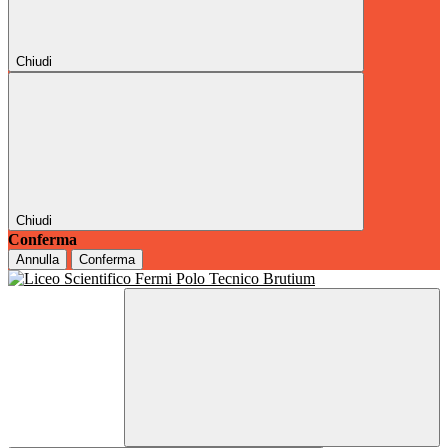
Chiudi
Chiudi
Conferma
Annulla
Conferma