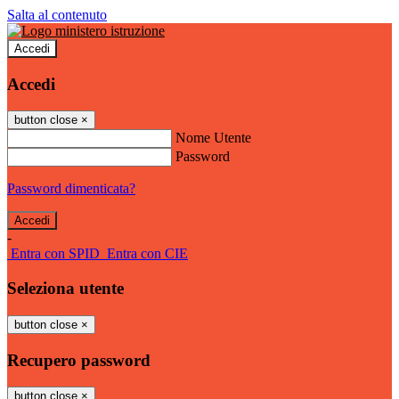
Salta al contenuto
Accedi
Accedi
button close
×
Nome Utente
Password
Password dimenticata?
-
Entra con SPID
Entra con CIE
Seleziona utente
button close
×
Recupero password
button close
×