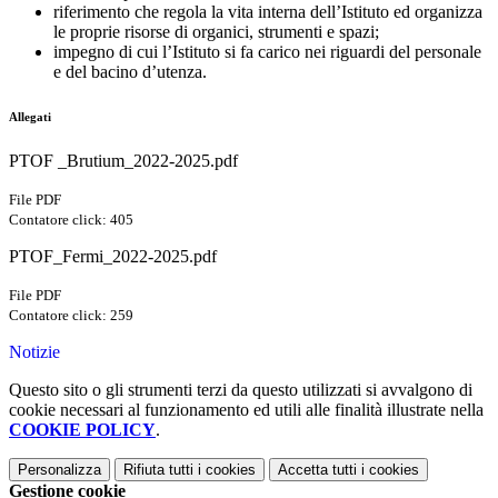
riferimento che regola la vita interna dell’Istituto ed organizza
le proprie risorse di organici, strumenti e spazi;
impegno di cui l’Istituto si fa carico nei riguardi del personale
e del bacino d’utenza.
Allegati
PTOF _Brutium_2022-2025.pdf
File PDF
Contatore click: 405
PTOF_Fermi_2022-2025.pdf
File PDF
Contatore click: 259
Notizie
Questo sito o gli strumenti terzi da questo utilizzati si avvalgono di
cookie necessari al funzionamento ed utili alle finalità illustrate nella
COOKIE POLICY
.
Personalizza
Rifiuta tutti
i cookies
Accetta tutti
i cookies
Gestione cookie