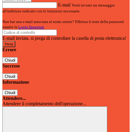
E-mail
Verrà inviato un messaggio
all'indirizzo indicato con le istruzioni necessarie.
Non hai una e-mail associata al nome utente? Effettua il reset della password
tramite la
Login Spaggiari
E-mail inviata, si prega di controllare la casella di posta elettronica!
Errore
Chiudi
Successo
Chiudi
Informazione
Chiudi
Attendere...
Attendere il completamento dell'operazione...