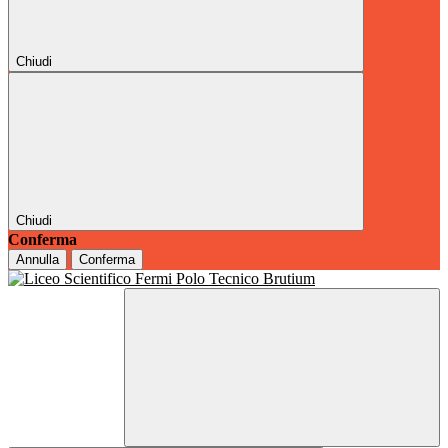
Chiudi
Chiudi
Conferma
Annulla
Conferma