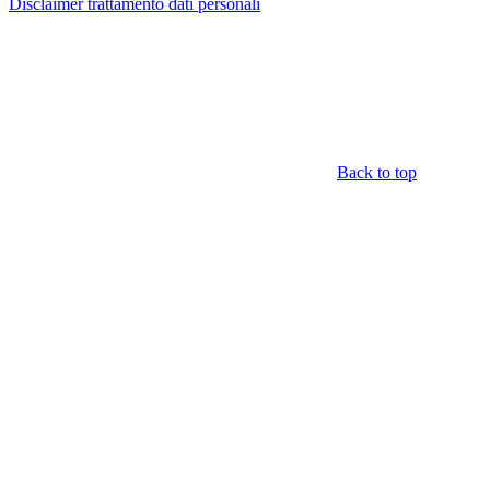
Disclaimer trattamento dati personali
Back to top