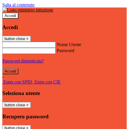
Salta al contenuto
Accedi
Accedi
button close
×
Nome Utente
Password
Password dimenticata?
-
Entra con SPID
Entra con CIE
Seleziona utente
button close
×
Recupero password
button close
×