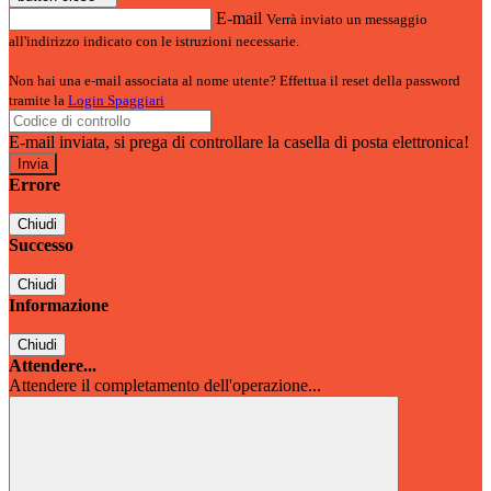
E-mail
Verrà inviato un messaggio
all'indirizzo indicato con le istruzioni necessarie.
Non hai una e-mail associata al nome utente? Effettua il reset della password
tramite la
Login Spaggiari
E-mail inviata, si prega di controllare la casella di posta elettronica!
Errore
Chiudi
Successo
Chiudi
Informazione
Chiudi
Attendere...
Attendere il completamento dell'operazione...