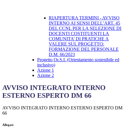
RIAPERTURA TERMINI - AVVISO
INTERNO AI SENSI DELL’ART. 45
DEL CCNL PER LA SELEZIONE DI
DOCENTI COSTITUENTI LA
COMUNITA’ DI PRATICHE A
VALERE SUL PROGETTO:
FORMAZIONE DEL PERSONALE
D.M. 66/2023
Progetto Or.S.I. (Orientamento sostenibile ed
inclusivo)
Azione 1
Azione 2
AVVISO INTEGRATO INTERNO
ESTERNO ESPERTO DM 66
AVVISO INTEGRATO INTERNO ESTERNO ESPERTO DM
66
Allegati