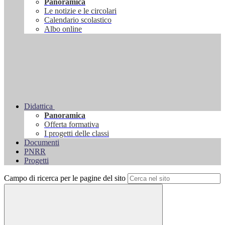
Panoramica
Le notizie e le circolari
Calendario scolastico
Albo online
Didattica
Panoramica
Offerta formativa
I progetti delle classi
Documenti
PNRR
Progetti
Campo di ricerca per le pagine del sito