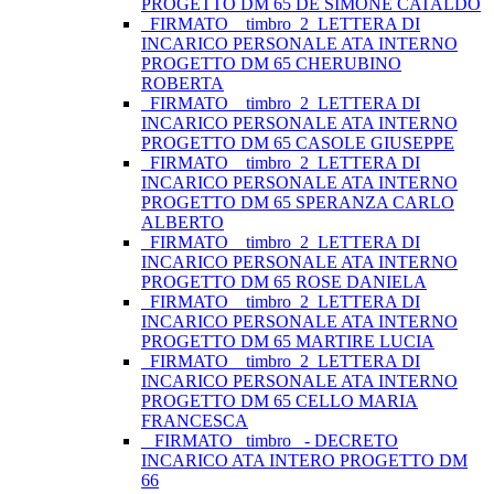
PROGETTO DM 65 DE SIMONE CATALDO
_FIRMATO__timbro_2_LETTERA DI
INCARICO PERSONALE ATA INTERNO
PROGETTO DM 65 CHERUBINO
ROBERTA
_FIRMATO__timbro_2_LETTERA DI
INCARICO PERSONALE ATA INTERNO
PROGETTO DM 65 CASOLE GIUSEPPE
_FIRMATO__timbro_2_LETTERA DI
INCARICO PERSONALE ATA INTERNO
PROGETTO DM 65 SPERANZA CARLO
ALBERTO
_FIRMATO__timbro_2_LETTERA DI
INCARICO PERSONALE ATA INTERNO
PROGETTO DM 65 ROSE DANIELA
_FIRMATO__timbro_2_LETTERA DI
INCARICO PERSONALE ATA INTERNO
PROGETTO DM 65 MARTIRE LUCIA
_FIRMATO__timbro_2_LETTERA DI
INCARICO PERSONALE ATA INTERNO
PROGETTO DM 65 CELLO MARIA
FRANCESCA
_ FIRMATO_ timbro_ - DECRETO
INCARICO ATA INTERO PROGETTO DM
66