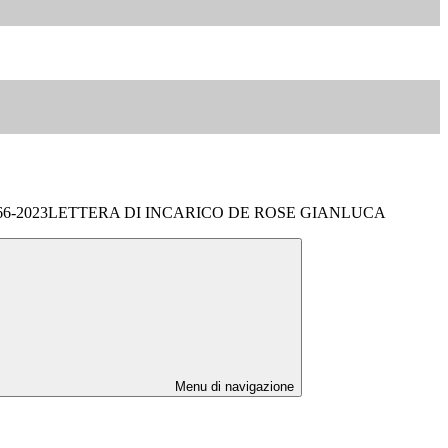
DM66-2023LETTERA DI INCARICO DE ROSE GIANLUCA
Menu di navigazione