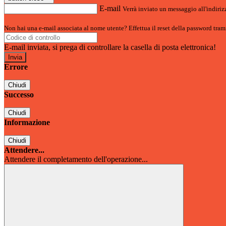
E-mail
Verrà inviato un messaggio all'indirizz
Non hai una e-mail associata al nome utente? Effettua il reset della password tram
E-mail inviata, si prega di controllare la casella di posta elettronica!
Errore
Chiudi
Successo
Chiudi
Informazione
Chiudi
Attendere...
Attendere il completamento dell'operazione...