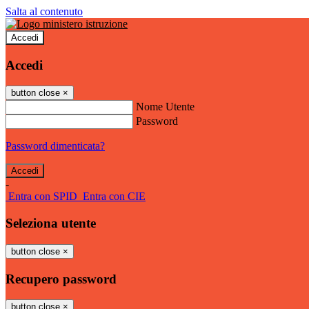
Salta al contenuto
Accedi
Accedi
button close
×
Nome Utente
Password
Password dimenticata?
-
Entra con SPID
Entra con CIE
Seleziona utente
button close
×
Recupero password
button close
×