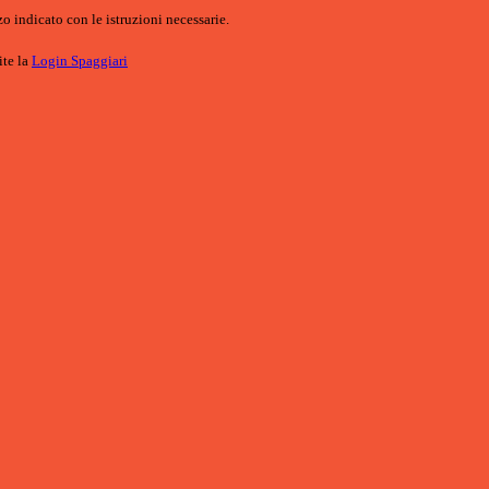
o indicato con le istruzioni necessarie.
ite la
Login Spaggiari