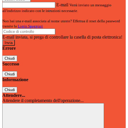
E-mail
Verrà inviato un messaggio
all'indirizzo indicato con le istruzioni necessarie.
Non hai una e-mail associata al nome utente? Effettua il reset della password
tramite la
Login Spaggiari
E-mail inviata, si prega di controllare la casella di posta elettronica!
Errore
Chiudi
Successo
Chiudi
Informazione
Chiudi
Attendere...
Attendere il completamento dell'operazione...