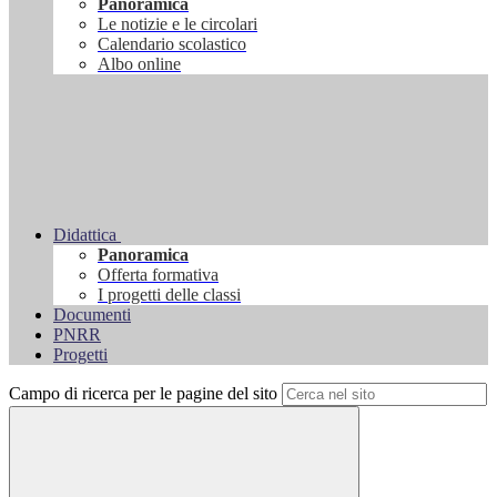
Panoramica
Le notizie e le circolari
Calendario scolastico
Albo online
Didattica
Panoramica
Offerta formativa
I progetti delle classi
Documenti
PNRR
Progetti
Campo di ricerca per le pagine del sito