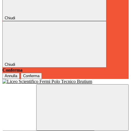
Chiudi
Chiudi
Conferma
Annulla
Conferma