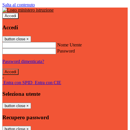
Salta al contenuto
Accedi
Accedi
button close
×
Nome Utente
Password
Password dimenticata?
-
Entra con SPID
Entra con CIE
Seleziona utente
button close
×
Recupero password
button close
×