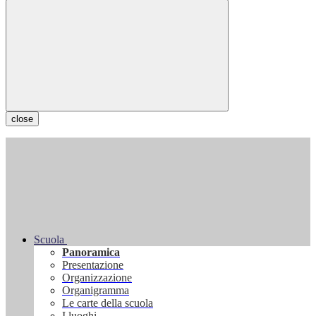
close
Scuola
Panoramica
Presentazione
Organizzazione
Organigramma
Le carte della scuola
I luoghi