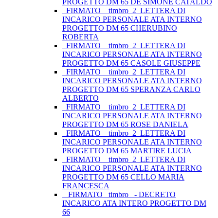
PROGETTO DM 65 DE SIMONE CATALDO
_FIRMATO__timbro_2_LETTERA DI
INCARICO PERSONALE ATA INTERNO
PROGETTO DM 65 CHERUBINO
ROBERTA
_FIRMATO__timbro_2_LETTERA DI
INCARICO PERSONALE ATA INTERNO
PROGETTO DM 65 CASOLE GIUSEPPE
_FIRMATO__timbro_2_LETTERA DI
INCARICO PERSONALE ATA INTERNO
PROGETTO DM 65 SPERANZA CARLO
ALBERTO
_FIRMATO__timbro_2_LETTERA DI
INCARICO PERSONALE ATA INTERNO
PROGETTO DM 65 ROSE DANIELA
_FIRMATO__timbro_2_LETTERA DI
INCARICO PERSONALE ATA INTERNO
PROGETTO DM 65 MARTIRE LUCIA
_FIRMATO__timbro_2_LETTERA DI
INCARICO PERSONALE ATA INTERNO
PROGETTO DM 65 CELLO MARIA
FRANCESCA
_ FIRMATO_ timbro_ - DECRETO
INCARICO ATA INTERO PROGETTO DM
66