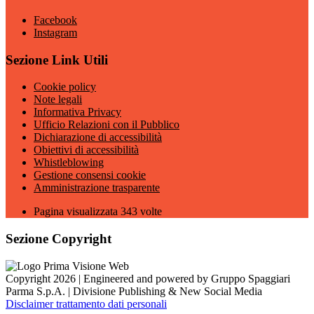
Facebook
Instagram
Sezione Link Utili
Cookie policy
Note legali
Informativa Privacy
Ufficio Relazioni con il Pubblico
Dichiarazione di accessibilità
Obiettivi di accessibilità
Whistleblowing
Gestione consensi cookie
Amministrazione trasparente
Pagina visualizzata
343
volte
Sezione Copyright
Copyright 2026 | Engineered and powered by Gruppo Spaggiari
Parma S.p.A. | Divisione Publishing & New Social Media
Disclaimer trattamento dati personali