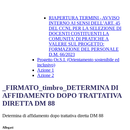
RIAPERTURA TERMINI - AVVISO
INTERNO AI SENSI DELL’ART. 45
DEL CCNL PER LA SELEZIONE DI
DOCENTI COSTITUENTI LA
COMUNITA’ DI PRATICHE A
VALERE SUL PROGETTO:
FORMAZIONE DEL PERSONALE
D.M. 66/2023
Progetto Or.S.I. (Orientamento sostenibile ed
inclusivo)
Azione 1
Azione 2
_FIRMATO_timbro_DETERMINA DI
AFFIDAMENTO DOPO TRATTATIVA
DIRETTA DM 88
Determina di affidamento dopo trattativa diretta DM 88
Allegati