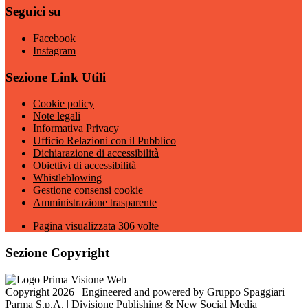
Seguici su
Facebook
Instagram
Sezione Link Utili
Cookie policy
Note legali
Informativa Privacy
Ufficio Relazioni con il Pubblico
Dichiarazione di accessibilità
Obiettivi di accessibilità
Whistleblowing
Gestione consensi cookie
Amministrazione trasparente
Pagina visualizzata
306
volte
Sezione Copyright
Copyright 2026 | Engineered and powered by Gruppo Spaggiari
Parma S.p.A. | Divisione Publishing & New Social Media