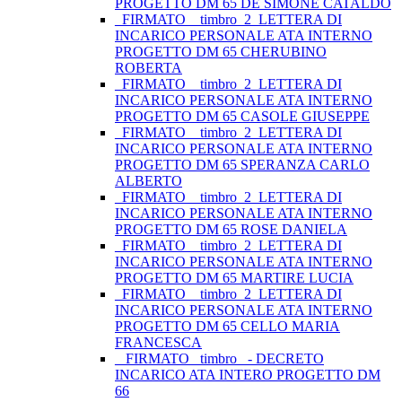
PROGETTO DM 65 DE SIMONE CATALDO
_FIRMATO__timbro_2_LETTERA DI
INCARICO PERSONALE ATA INTERNO
PROGETTO DM 65 CHERUBINO
ROBERTA
_FIRMATO__timbro_2_LETTERA DI
INCARICO PERSONALE ATA INTERNO
PROGETTO DM 65 CASOLE GIUSEPPE
_FIRMATO__timbro_2_LETTERA DI
INCARICO PERSONALE ATA INTERNO
PROGETTO DM 65 SPERANZA CARLO
ALBERTO
_FIRMATO__timbro_2_LETTERA DI
INCARICO PERSONALE ATA INTERNO
PROGETTO DM 65 ROSE DANIELA
_FIRMATO__timbro_2_LETTERA DI
INCARICO PERSONALE ATA INTERNO
PROGETTO DM 65 MARTIRE LUCIA
_FIRMATO__timbro_2_LETTERA DI
INCARICO PERSONALE ATA INTERNO
PROGETTO DM 65 CELLO MARIA
FRANCESCA
_ FIRMATO_ timbro_ - DECRETO
INCARICO ATA INTERO PROGETTO DM
66