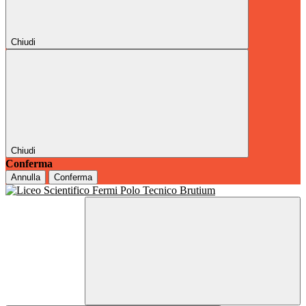
Chiudi
Chiudi
Conferma
Annulla
Conferma