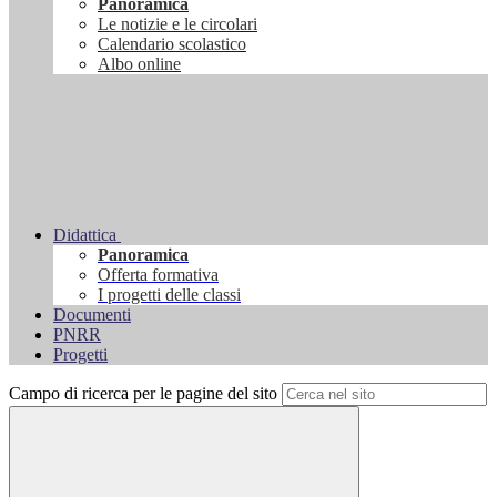
Panoramica
Le notizie e le circolari
Calendario scolastico
Albo online
Didattica
Panoramica
Offerta formativa
I progetti delle classi
Documenti
PNRR
Progetti
Campo di ricerca per le pagine del sito