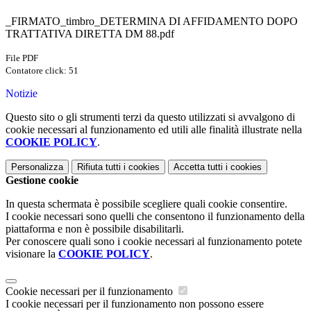
_FIRMATO_timbro_DETERMINA DI AFFIDAMENTO DOPO
TRATTATIVA DIRETTA DM 88.pdf
File PDF
Contatore click: 51
Notizie
Questo sito o gli strumenti terzi da questo utilizzati si avvalgono di
cookie necessari al funzionamento ed utili alle finalità illustrate nella
COOKIE POLICY
.
Personalizza
Rifiuta tutti
i cookies
Accetta tutti
i cookies
Gestione cookie
In questa schermata è possibile scegliere quali cookie consentire.
I cookie necessari sono quelli che consentono il funzionamento della
piattaforma e non è possibile disabilitarli.
Per conoscere quali sono i cookie necessari al funzionamento potete
visionare la
COOKIE POLICY
.
Cookie necessari per il funzionamento
I cookie necessari per il funzionamento non possono essere