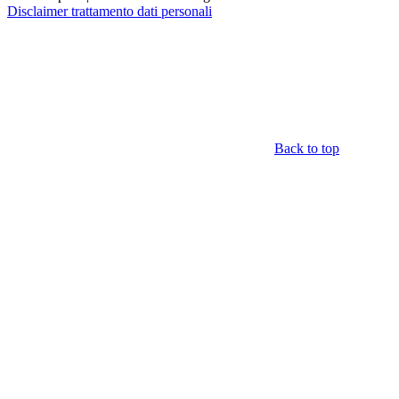
Disclaimer trattamento dati personali
Back to top