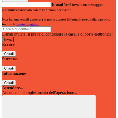
E-mail
Verrà inviato un messaggio
all'indirizzo indicato con le istruzioni necessarie.
Non hai una e-mail associata al nome utente? Effettua il reset della password
tramite la
Login Spaggiari
E-mail inviata, si prega di controllare la casella di posta elettronica!
Errore
Chiudi
Successo
Chiudi
Informazione
Chiudi
Attendere...
Attendere il completamento dell'operazione...