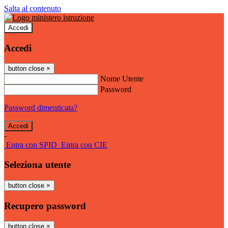
Salta al contenuto
Accedi
Accedi
button close
×
Nome Utente
Password
Password dimenticata?
-
Entra con SPID
Entra con CIE
Seleziona utente
button close
×
Recupero password
button close
×