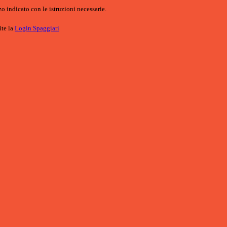
o indicato con le istruzioni necessarie.
ite la
Login Spaggiari