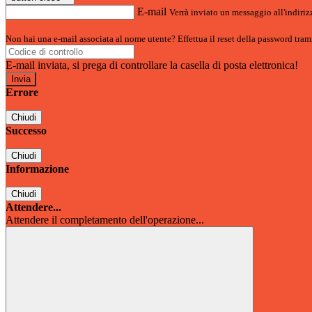
E-mail
Verrà inviato un messaggio all'indirizz
Non hai una e-mail associata al nome utente? Effettua il reset della password tram
E-mail inviata, si prega di controllare la casella di posta elettronica!
Errore
Chiudi
Successo
Chiudi
Informazione
Chiudi
Attendere...
Attendere il completamento dell'operazione...