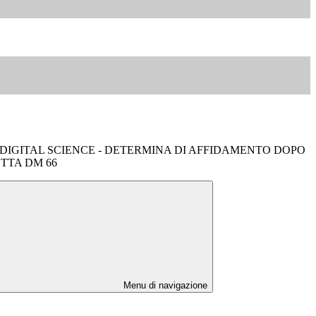
_DIGITAL SCIENCE - DETERMINA DI AFFIDAMENTO DOPO
TTA DM 66
Menu di navigazione