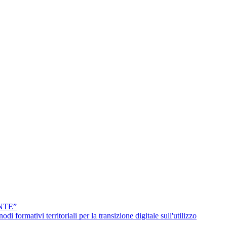
NTE”
erritoriali per la transizione digitale sull'utilizzo