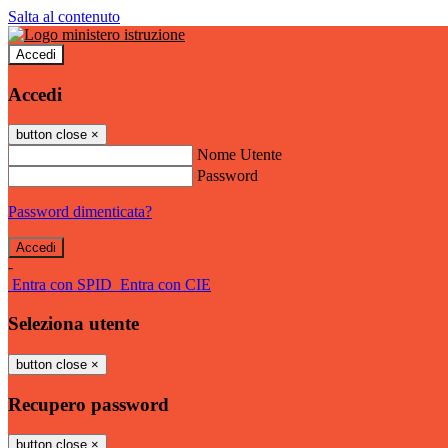
Salta al contenuto
Accedi
Accedi
button close
×
Nome Utente
Password
Password dimenticata?
-
Entra con SPID
Entra con CIE
Seleziona utente
button close
×
Recupero password
button close
×