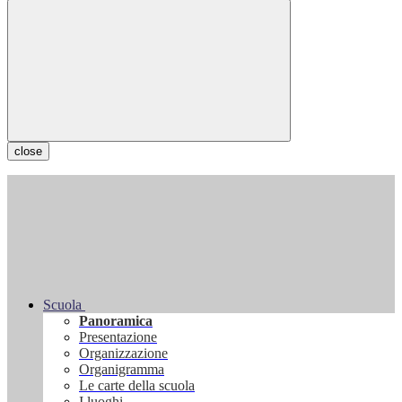
close
Scuola
Panoramica
Presentazione
Organizzazione
Organigramma
Le carte della scuola
I luoghi