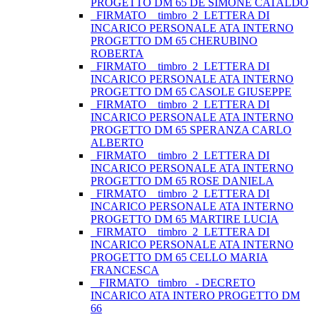
PROGETTO DM 65 DE SIMONE CATALDO
_FIRMATO__timbro_2_LETTERA DI
INCARICO PERSONALE ATA INTERNO
PROGETTO DM 65 CHERUBINO
ROBERTA
_FIRMATO__timbro_2_LETTERA DI
INCARICO PERSONALE ATA INTERNO
PROGETTO DM 65 CASOLE GIUSEPPE
_FIRMATO__timbro_2_LETTERA DI
INCARICO PERSONALE ATA INTERNO
PROGETTO DM 65 SPERANZA CARLO
ALBERTO
_FIRMATO__timbro_2_LETTERA DI
INCARICO PERSONALE ATA INTERNO
PROGETTO DM 65 ROSE DANIELA
_FIRMATO__timbro_2_LETTERA DI
INCARICO PERSONALE ATA INTERNO
PROGETTO DM 65 MARTIRE LUCIA
_FIRMATO__timbro_2_LETTERA DI
INCARICO PERSONALE ATA INTERNO
PROGETTO DM 65 CELLO MARIA
FRANCESCA
_ FIRMATO_ timbro_ - DECRETO
INCARICO ATA INTERO PROGETTO DM
66