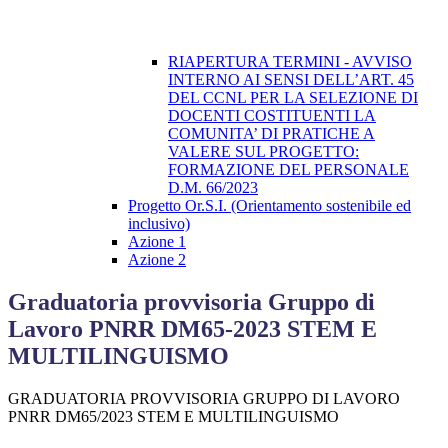
RIAPERTURA TERMINI - AVVISO
INTERNO AI SENSI DELL’ART. 45
DEL CCNL PER LA SELEZIONE DI
DOCENTI COSTITUENTI LA
COMUNITA’ DI PRATICHE A
VALERE SUL PROGETTO:
FORMAZIONE DEL PERSONALE
D.M. 66/2023
Progetto Or.S.I. (Orientamento sostenibile ed
inclusivo)
Azione 1
Azione 2
Graduatoria provvisoria Gruppo di
Lavoro PNRR DM65-2023 STEM E
MULTILINGUISMO
GRADUATORIA PROVVISORIA GRUPPO DI LAVORO
PNRR DM65/2023 STEM E MULTILINGUISMO