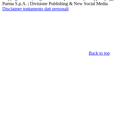
Parma S.p.A. | Divisione Publishing & New Social Media
Disclaimer trattamento dati personali
Back to top