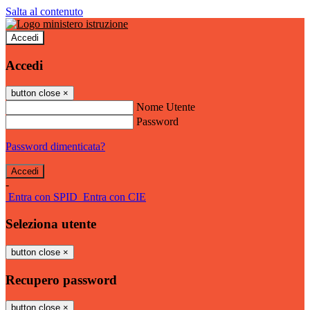
Salta al contenuto
Accedi
Accedi
button close
×
Nome Utente
Password
Password dimenticata?
-
Entra con SPID
Entra con CIE
Seleziona utente
button close
×
Recupero password
button close
×