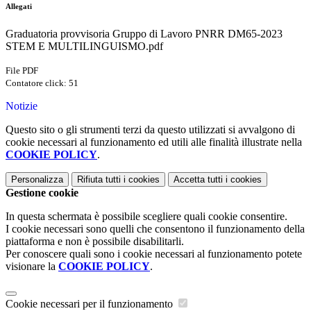
Allegati
Graduatoria provvisoria Gruppo di Lavoro PNRR DM65-2023
STEM E MULTILINGUISMO.pdf
File PDF
Contatore click: 51
Notizie
Questo sito o gli strumenti terzi da questo utilizzati si avvalgono di
cookie necessari al funzionamento ed utili alle finalità illustrate nella
COOKIE POLICY
.
Personalizza
Rifiuta tutti
i cookies
Accetta tutti
i cookies
Gestione cookie
In questa schermata è possibile scegliere quali cookie consentire.
I cookie necessari sono quelli che consentono il funzionamento della
piattaforma e non è possibile disabilitarli.
Per conoscere quali sono i cookie necessari al funzionamento potete
visionare la
COOKIE POLICY
.
Cookie necessari per il funzionamento