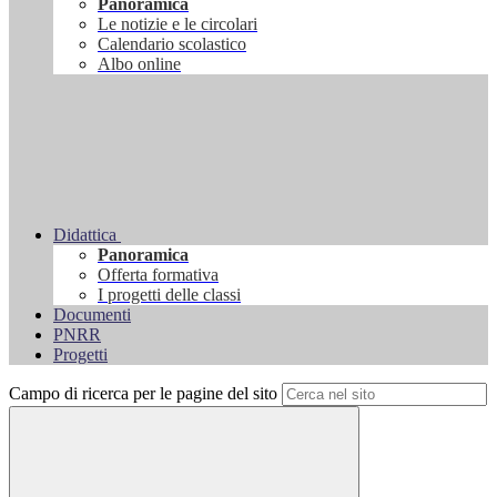
Panoramica
Le notizie e le circolari
Calendario scolastico
Albo online
Didattica
Panoramica
Offerta formativa
I progetti delle classi
Documenti
PNRR
Progetti
Campo di ricerca per le pagine del sito