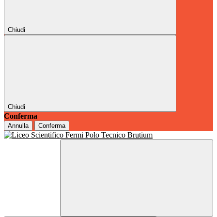
Chiudi
Chiudi
Conferma
Annulla
Conferma