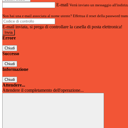
E-mail
Verrà inviato un messaggio all'indirizz
Non hai una e-mail associata al nome utente? Effettua il reset della password tram
E-mail inviata, si prega di controllare la casella di posta elettronica!
Errore
Chiudi
Successo
Chiudi
Informazione
Chiudi
Attendere...
Attendere il completamento dell'operazione...