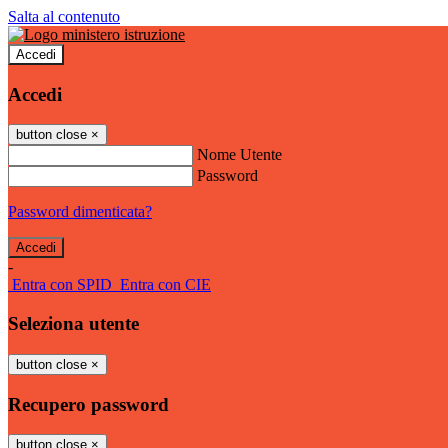
Salta al contenuto
Accedi
Accedi
button close
×
Nome Utente
Password
Password dimenticata?
-
Entra con SPID
Entra con CIE
Seleziona utente
button close
×
Recupero password
button close
×