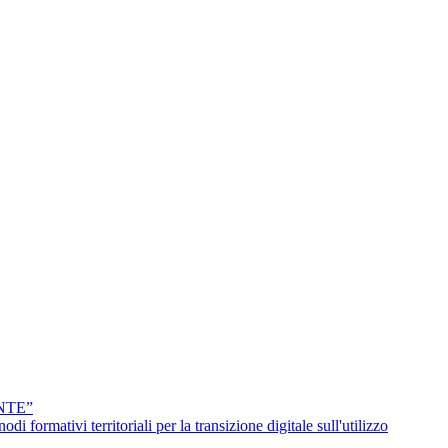
NTE”
erritoriali per la transizione digitale sull'utilizzo