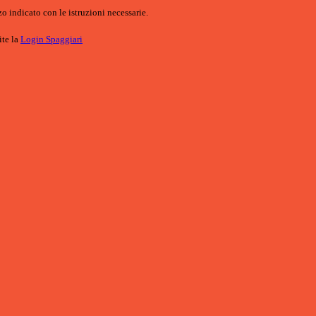
o indicato con le istruzioni necessarie.
ite la
Login Spaggiari