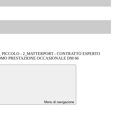
o _ PICCOLO - 2_MATTERPORT - CONTRATTO ESPERTO
MO PRESTAZIONE OCCASIONALE DM 66
Menu di navigazione