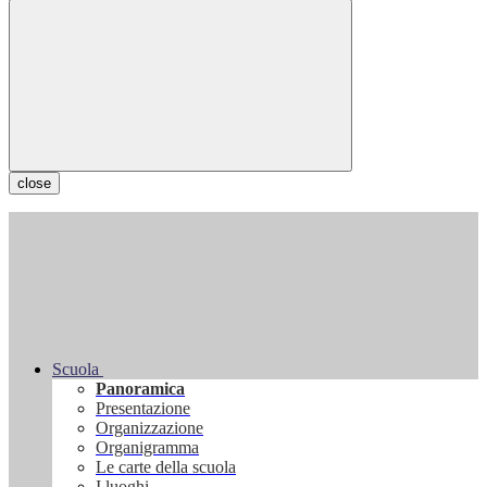
close
Scuola
Panoramica
Presentazione
Organizzazione
Organigramma
Le carte della scuola
I luoghi