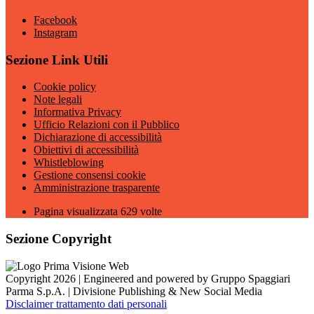
Facebook
Instagram
Sezione Link Utili
Cookie policy
Note legali
Informativa Privacy
Ufficio Relazioni con il Pubblico
Dichiarazione di accessibilità
Obiettivi di accessibilità
Whistleblowing
Gestione consensi cookie
Amministrazione trasparente
Pagina visualizzata
629
volte
Sezione Copyright
Copyright 2026 | Engineered and powered by Gruppo Spaggiari
Parma S.p.A. | Divisione Publishing & New Social Media
Disclaimer trattamento dati personali