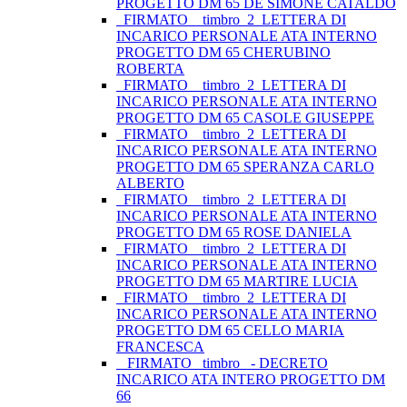
PROGETTO DM 65 DE SIMONE CATALDO
_FIRMATO__timbro_2_LETTERA DI
INCARICO PERSONALE ATA INTERNO
PROGETTO DM 65 CHERUBINO
ROBERTA
_FIRMATO__timbro_2_LETTERA DI
INCARICO PERSONALE ATA INTERNO
PROGETTO DM 65 CASOLE GIUSEPPE
_FIRMATO__timbro_2_LETTERA DI
INCARICO PERSONALE ATA INTERNO
PROGETTO DM 65 SPERANZA CARLO
ALBERTO
_FIRMATO__timbro_2_LETTERA DI
INCARICO PERSONALE ATA INTERNO
PROGETTO DM 65 ROSE DANIELA
_FIRMATO__timbro_2_LETTERA DI
INCARICO PERSONALE ATA INTERNO
PROGETTO DM 65 MARTIRE LUCIA
_FIRMATO__timbro_2_LETTERA DI
INCARICO PERSONALE ATA INTERNO
PROGETTO DM 65 CELLO MARIA
FRANCESCA
_ FIRMATO_ timbro_ - DECRETO
INCARICO ATA INTERO PROGETTO DM
66