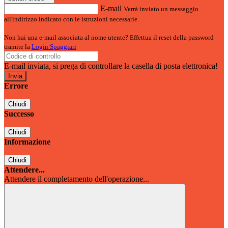
E-mail
Verrà inviato un messaggio
all'indirizzo indicato con le istruzioni necessarie.
Non hai una e-mail associata al nome utente? Effettua il reset della password
tramite la
Login Spaggiari
E-mail inviata, si prega di controllare la casella di posta elettronica!
Errore
Chiudi
Successo
Chiudi
Informazione
Chiudi
Attendere...
Attendere il completamento dell'operazione...