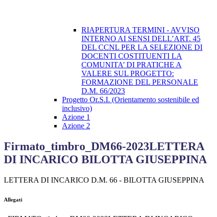
RIAPERTURA TERMINI - AVVISO
INTERNO AI SENSI DELL’ART. 45
DEL CCNL PER LA SELEZIONE DI
DOCENTI COSTITUENTI LA
COMUNITA’ DI PRATICHE A
VALERE SUL PROGETTO:
FORMAZIONE DEL PERSONALE
D.M. 66/2023
Progetto Or.S.I. (Orientamento sostenibile ed
inclusivo)
Azione 1
Azione 2
Firmato_timbro_DM66-2023LETTERA
DI INCARICO BILOTTA GIUSEPPINA
LETTERA DI INCARICO D.M. 66 - BILOTTA GIUSEPPINA
Allegati