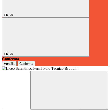
Chiudi
Chiudi
Conferma
Annulla
Conferma