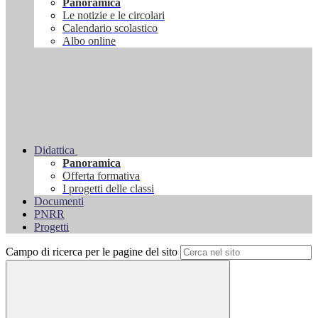
Panoramica
Le notizie e le circolari
Calendario scolastico
Albo online
Didattica
Panoramica
Offerta formativa
I progetti delle classi
Documenti
PNRR
Progetti
Campo di ricerca per le pagine del sito