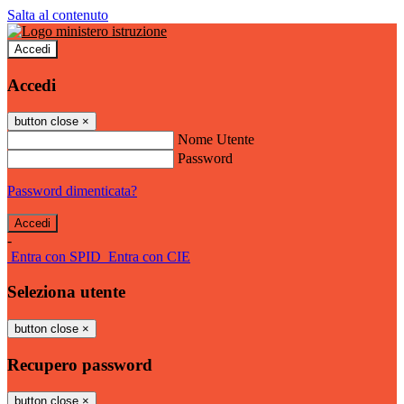
Salta al contenuto
Accedi
Accedi
button close
×
Nome Utente
Password
Password dimenticata?
-
Entra con SPID
Entra con CIE
Seleziona utente
button close
×
Recupero password
button close
×