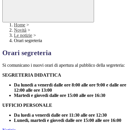
Home
>
Novità
>
Le notizie
>
Orari segreteria
Orari segreteria
Si comunicano i nuovi orari di apertura al pubblico della segreteria:
SEGRETERIA DIDATTICA
Da lunedì a venerdì dalle ore 8:00 alle ore 9:00 e dalle ore
12:00 alle ore 13:00
Martedì e giovedì dalle ore 15:00 alle ore 16:30
UFFICIO PERSONALE
Da luedì a venerdì dalle ore 11:30 alle ore 12:30
Lunedì, martedì e giovedì dalle ore 15:00 alle ore 16:00