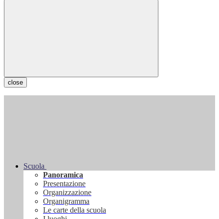
close
Scuola
Panoramica
Presentazione
Organizzazione
Organigramma
Le carte della scuola
I luoghi