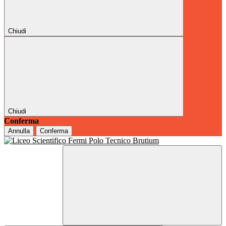
Chiudi
Chiudi
Conferma
Annulla
Conferma