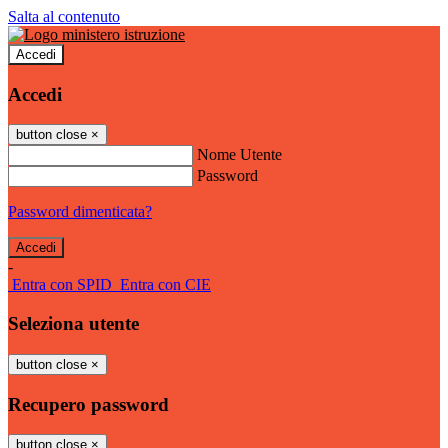
Salta al contenuto
Accedi
Accedi
button close
×
Nome Utente
Password
Password dimenticata?
-
Entra con SPID
Entra con CIE
Seleziona utente
button close
×
Recupero password
button close
×