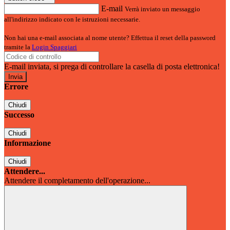
E-mail
Verrà inviato un messaggio
all'indirizzo indicato con le istruzioni necessarie.
Non hai una e-mail associata al nome utente? Effettua il reset della password
tramite la
Login Spaggiari
E-mail inviata, si prega di controllare la casella di posta elettronica!
Errore
Chiudi
Successo
Chiudi
Informazione
Chiudi
Attendere...
Attendere il completamento dell'operazione...