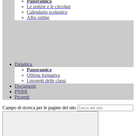
Panoramica
Le notizie e le circolari
Calendario scolastico
Albo online
Didattica
Panoramica
Offerta formativa
I progetti delle classi
Documenti
PNRR
Progetti
Campo di ricerca per le pagine del sito