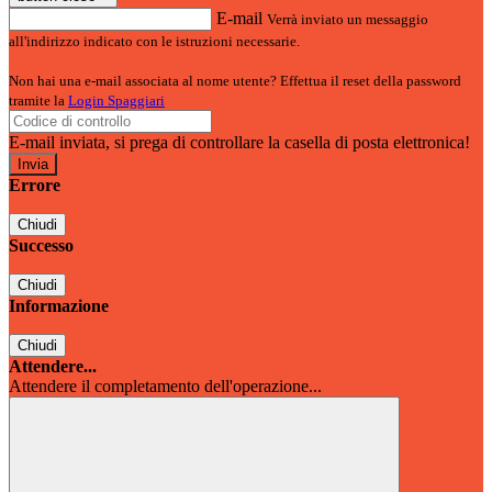
E-mail
Verrà inviato un messaggio
all'indirizzo indicato con le istruzioni necessarie.
Non hai una e-mail associata al nome utente? Effettua il reset della password
tramite la
Login Spaggiari
E-mail inviata, si prega di controllare la casella di posta elettronica!
Errore
Chiudi
Successo
Chiudi
Informazione
Chiudi
Attendere...
Attendere il completamento dell'operazione...