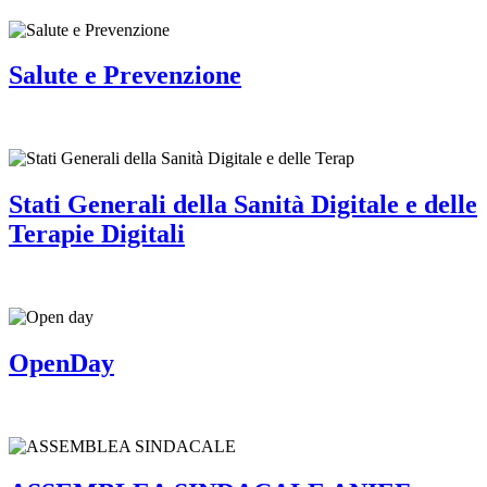
Salute e Prevenzione
Stati Generali della Sanità Digitale e delle
Terapie Digitali
OpenDay