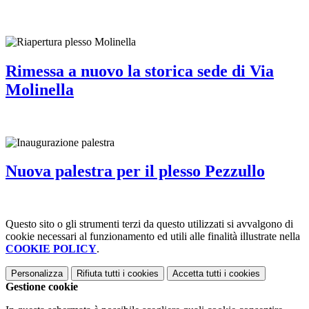
Rimessa a nuovo la storica sede di Via
Molinella
Nuova palestra per il plesso Pezzullo
Questo sito o gli strumenti terzi da questo utilizzati si avvalgono di
cookie necessari al funzionamento ed utili alle finalità illustrate nella
COOKIE POLICY
.
Personalizza
Rifiuta tutti
i cookies
Accetta tutti
i cookies
Gestione cookie