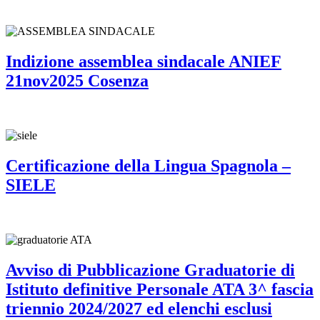
Indizione assemblea sindacale ANIEF
21nov2025 Cosenza
Certificazione della Lingua Spagnola –
SIELE
Avviso di Pubblicazione Graduatorie di
Istituto definitive Personale ATA 3^ fascia
triennio 2024/2027 ed elenchi esclusi