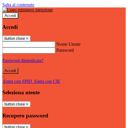
Salta al contenuto
Accedi
Accedi
button close
×
Nome Utente
Password
Password dimenticata?
-
Entra con SPID
Entra con CIE
Seleziona utente
button close
×
Recupero password
button close
×