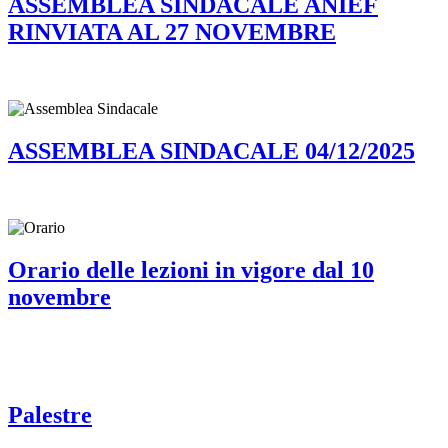
ASSEMBLEA SINDACALE ANIEF
RINVIATA AL 27 NOVEMBRE
ASSEMBLEA SINDACALE 04/12/2025
Orario delle lezioni in vigore dal 10
novembre
Palestre