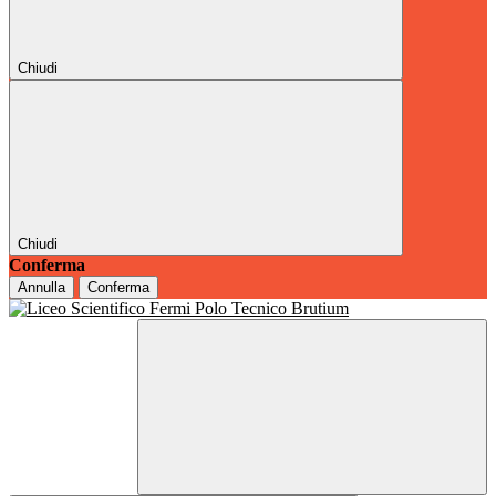
Chiudi
Chiudi
Conferma
Annulla
Conferma