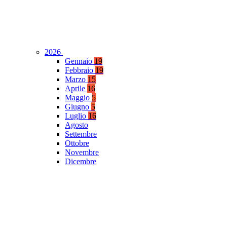
2026
Gennaio
19
Febbraio
19
Marzo
15
Aprile
16
Maggio
5
Giugno
5
Luglio
16
Agosto
Settembre
Ottobre
Novembre
Dicembre