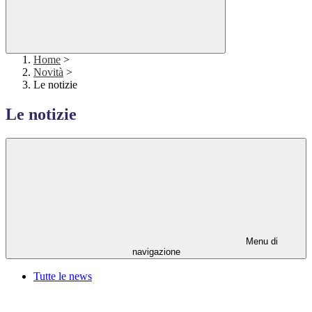
Home
>
Novità
>
Le notizie
Le notizie
Menu di
navigazione
Tutte le news