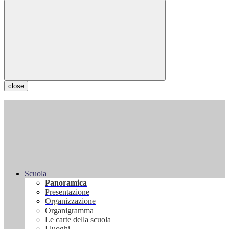
close
Scuola
Panoramica
Presentazione
Organizzazione
Organigramma
Le carte della scuola
I luoghi