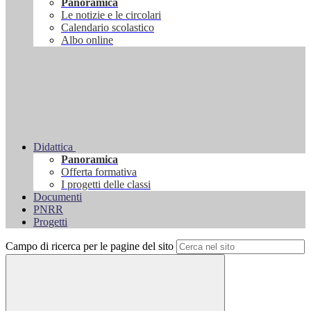
Panoramica
Le notizie e le circolari
Calendario scolastico
Albo online
Didattica
Panoramica
Offerta formativa
I progetti delle classi
Documenti
PNRR
Progetti
Campo di ricerca per le pagine del sito