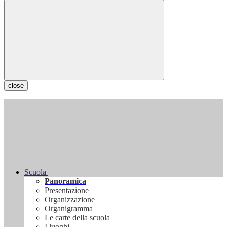
close
Scuola
Panoramica
Presentazione
Organizzazione
Organigramma
Le carte della scuola
I luoghi