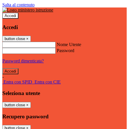
Salta al contenuto
Accedi
Accedi
button close
×
Nome Utente
Password
Password dimenticata?
-
Entra con SPID
Entra con CIE
Seleziona utente
button close
×
Recupero password
button close
×