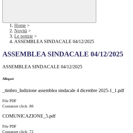
Home
>
Novità
>
Le notizie
>
ASSEMBLEA SINDACALE 04/12/2025
ASSEMBLEA SINDACALE 04/12/2025
ASSEMBLEA SINDACALE 04/12/2025
Allegati
_timbro_Indizione assemblea sindacale 4 dicembre 2025-1_1.pdf
File PDF
Contatore click: 86
COMUNICAZIONE_5.pdf
File PDF
Contatore click: 72