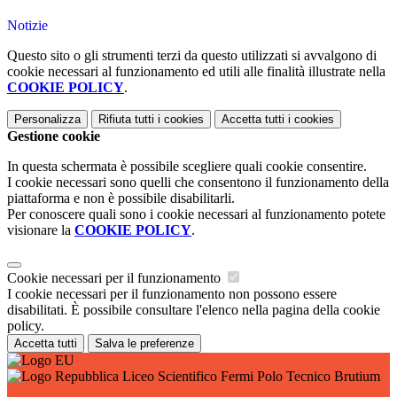
Notizie
Questo sito o gli strumenti terzi da questo utilizzati si avvalgono di
cookie necessari al funzionamento ed utili alle finalità illustrate nella
COOKIE POLICY
.
Personalizza
Rifiuta tutti
i cookies
Accetta tutti
i cookies
Gestione cookie
In questa schermata è possibile scegliere quali cookie consentire.
I cookie necessari sono quelli che consentono il funzionamento della
piattaforma e non è possibile disabilitarli.
Per conoscere quali sono i cookie necessari al funzionamento potete
visionare la
COOKIE POLICY
.
Cookie necessari per il funzionamento
I cookie necessari per il funzionamento non possono essere
disabilitati. È possibile consultare l'elenco nella pagina della cookie
policy.
Accetta tutti
Salva le preferenze
Liceo Scientifico Fermi Polo Tecnico Brutium