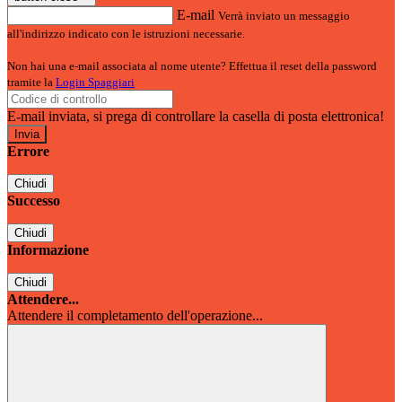
E-mail
Verrà inviato un messaggio
all'indirizzo indicato con le istruzioni necessarie.
Non hai una e-mail associata al nome utente? Effettua il reset della password
tramite la
Login Spaggiari
E-mail inviata, si prega di controllare la casella di posta elettronica!
Errore
Chiudi
Successo
Chiudi
Informazione
Chiudi
Attendere...
Attendere il completamento dell'operazione...