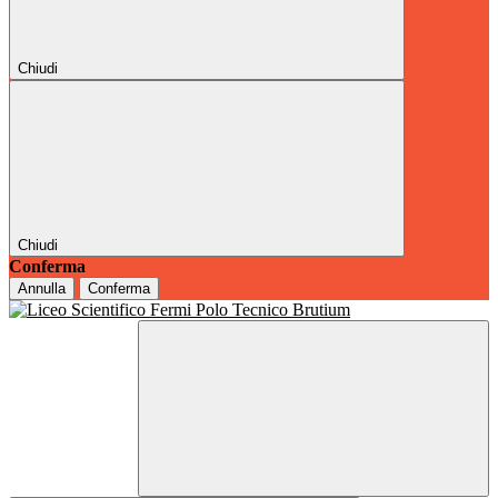
Chiudi
Chiudi
Conferma
Annulla
Conferma