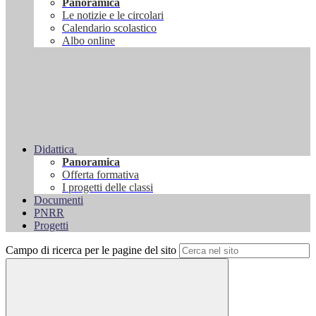
Panoramica
Le notizie e le circolari
Calendario scolastico
Albo online
Didattica
Panoramica
Offerta formativa
I progetti delle classi
Documenti
PNRR
Progetti
Campo di ricerca per le pagine del sito