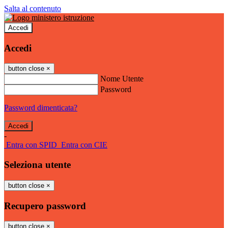
Salta al contenuto
Accedi
Accedi
button close
×
Nome Utente
Password
Password dimenticata?
-
Entra con SPID
Entra con CIE
Seleziona utente
button close
×
Recupero password
button close
×