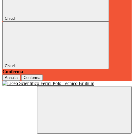
Chiudi
Chiudi
Conferma
Annulla
Conferma