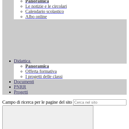
Panoramica
Le notizie e le circolari
Calendario scolastico
Albo online
Didattica
Panoramica
Offerta formativa
I progetti delle classi
Documenti
PNRR
Progetti
Campo di ricerca per le pagine del sito