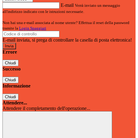
E-mail
Verrà inviato un messaggio
all'indirizzo indicato con le istruzioni necessarie.
Non hai una e-mail associata al nome utente? Effettua il reset della password
tramite la
Login Spaggiari
E-mail inviata, si prega di controllare la casella di posta elettronica!
Errore
Chiudi
Successo
Chiudi
Informazione
Chiudi
Attendere...
Attendere il completamento dell'operazione...