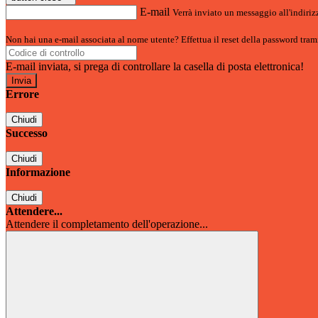
E-mail
Verrà inviato un messaggio all'indirizz
Non hai una e-mail associata al nome utente? Effettua il reset della password tram
E-mail inviata, si prega di controllare la casella di posta elettronica!
Errore
Chiudi
Successo
Chiudi
Informazione
Chiudi
Attendere...
Attendere il completamento dell'operazione...