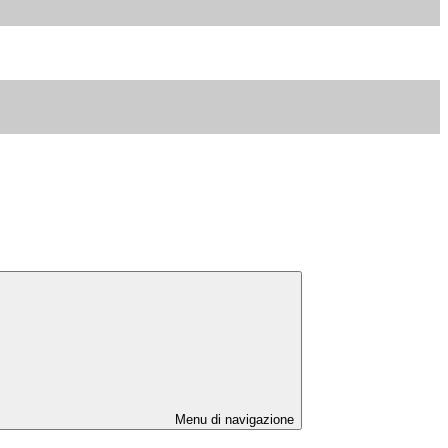
Menu di navigazione