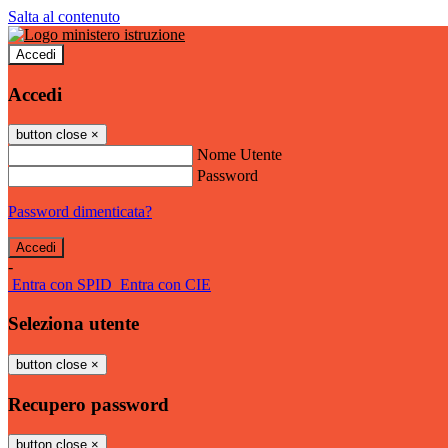
Salta al contenuto
Accedi
Accedi
button close
×
Nome Utente
Password
Password dimenticata?
-
Entra con SPID
Entra con CIE
Seleziona utente
button close
×
Recupero password
button close
×