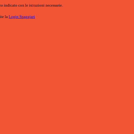
o indicato con le istruzioni necessarie.
ite la
Login Spaggiari