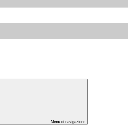
Menu di navigazione