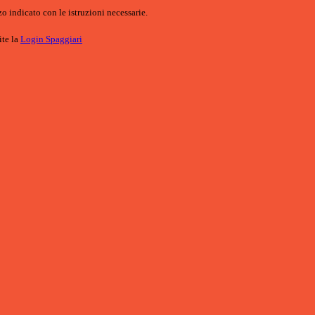
o indicato con le istruzioni necessarie.
ite la
Login Spaggiari