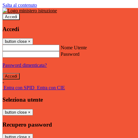
Salta al contenuto
Accedi
Accedi
button close
×
Nome Utente
Password
Password dimenticata?
-
Entra con SPID
Entra con CIE
Seleziona utente
button close
×
Recupero password
button close
×