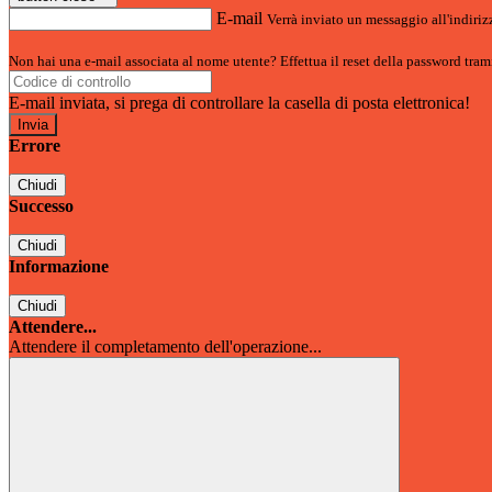
E-mail
Verrà inviato un messaggio all'indirizz
Non hai una e-mail associata al nome utente? Effettua il reset della password tram
E-mail inviata, si prega di controllare la casella di posta elettronica!
Errore
Chiudi
Successo
Chiudi
Informazione
Chiudi
Attendere...
Attendere il completamento dell'operazione...