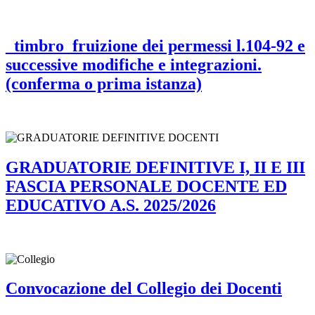
_timbro_fruizione dei permessi l.104-92 e
successive modifiche e integrazioni.
(conferma o prima istanza)
GRADUATORIE DEFINITIVE I, II E III
FASCIA PERSONALE DOCENTE ED
EDUCATIVO A.S. 2025/2026
Convocazione del Collegio dei Docenti