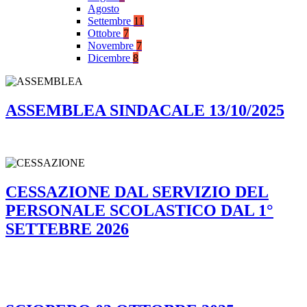
Agosto
Settembre
11
Ottobre
7
Novembre
7
Dicembre
8
ASSEMBLEA SINDACALE 13/10/2025
CESSAZIONE DAL SERVIZIO DEL
PERSONALE SCOLASTICO DAL 1°
SETTEBRE 2026