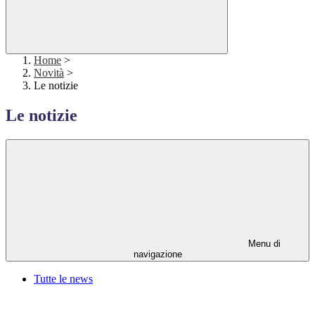
Home
>
Novità
>
Le notizie
Le notizie
Menu di
navigazione
Tutte le news