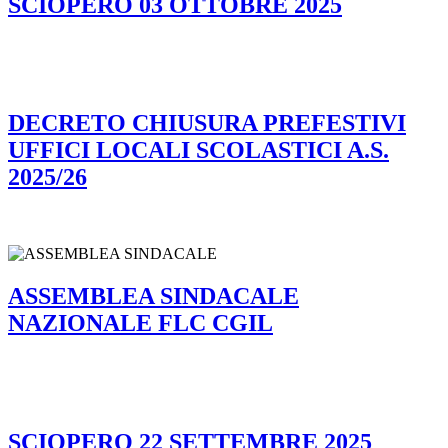
SCIOPERO 03 OTTOBRE 2025
DECRETO CHIUSURA PREFESTIVI
UFFICI LOCALI SCOLASTICI A.S.
2025/26
ASSEMBLEA SINDACALE
NAZIONALE FLC CGIL
SCIOPERO 22 SETTEMBRE 2025