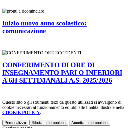
Inizio nuovo anno scolastico:
comunicazione
CONFERIMENTO DI ORE DI
INSEGNAMENTO PARI O INFERIORI
A 6H SETTIMANALI A.S. 2025/2026
Questo sito o gli strumenti terzi da questo utilizzati si avvalgono di
cookie necessari al funzionamento ed utili alle finalità illustrate nella
COOKIE POLICY
.
Personalizza
Rifiuta tutti
i cookies
Accetta tutti
i cookies