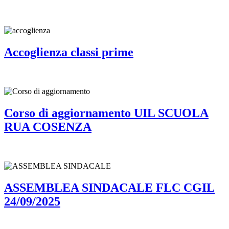
Accoglienza classi prime
Corso di aggiornamento UIL SCUOLA
RUA COSENZA
ASSEMBLEA SINDACALE FLC CGIL
24/09/2025