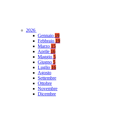
2026
Gennaio
19
Febbraio
19
Marzo
15
Aprile
16
Maggio
5
Giugno
5
Luglio
16
Agosto
Settembre
Ottobre
Novembre
Dicembre