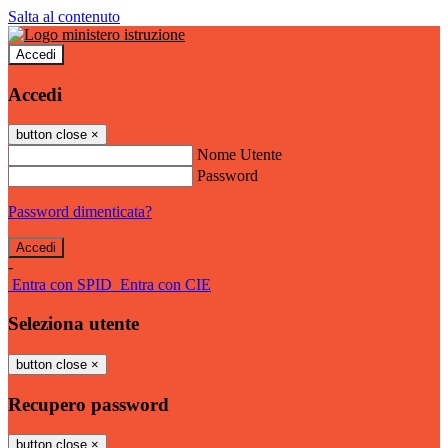
Salta al contenuto
Accedi
Accedi
button close
×
Nome Utente
Password
Password dimenticata?
-
Entra con SPID
Entra con CIE
Seleziona utente
button close
×
Recupero password
button close
×