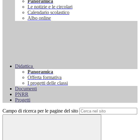
Panoramica
Le notizie e le circolari
Calendario scolastico
Albo online
Didattica
Panoramica
Offerta formativa
I progetti delle classi
Documenti
PNRR
Progetti
Campo di ricerca per le pagine del sito