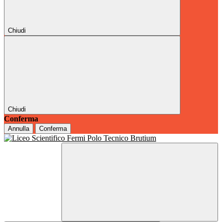
Chiudi
Chiudi
Conferma
Annulla
Conferma