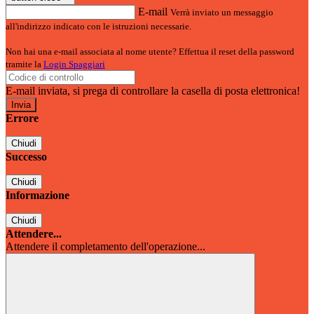
E-mail
Verrà inviato un messaggio
all'indirizzo indicato con le istruzioni necessarie.
Non hai una e-mail associata al nome utente? Effettua il reset della password
tramite la
Login Spaggiari
E-mail inviata, si prega di controllare la casella di posta elettronica!
Errore
Chiudi
Successo
Chiudi
Informazione
Chiudi
Attendere...
Attendere il completamento dell'operazione...