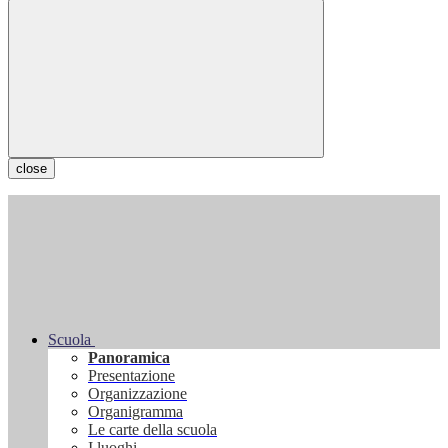
close
Scuola
Panoramica
Presentazione
Organizzazione
Organigramma
Le carte della scuola
I luoghi