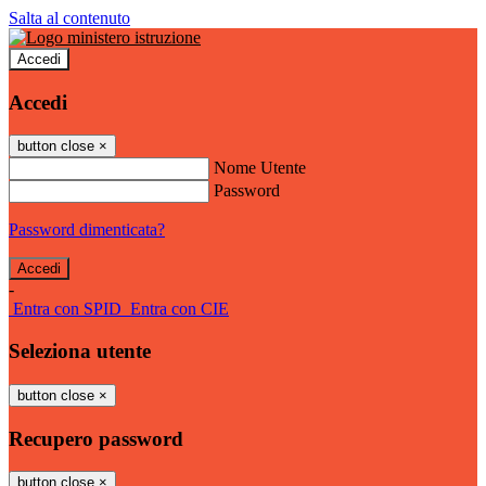
Salta al contenuto
Accedi
Accedi
button close
×
Nome Utente
Password
Password dimenticata?
-
Entra con SPID
Entra con CIE
Seleziona utente
button close
×
Recupero password
button close
×