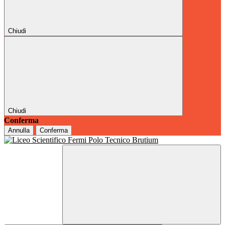
Chiudi
Chiudi
Conferma
Annulla
Conferma