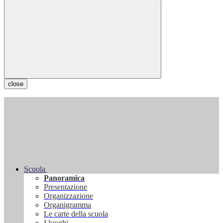
close
Scuola
Panoramica
Presentazione
Organizzazione
Organigramma
Le carte della scuola
I luoghi