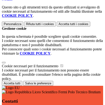
Questo sito o gli strumenti terzi da questo utilizzati si avvalgono di
cookie necessari al funzionamento ed utili alle finalità illustrate nella
COOKIE POLICY
.
Personalizza
Rifiuta tutti
i cookies
Accetta tutti
i cookies
Gestione cookie
In questa schermata è possibile scegliere quali cookie consentire.
I cookie necessari sono quelli che consentono il funzionamento della
piattaforma e non è possibile disabilitarli.
Per conoscere quali sono i cookie necessari al funzionamento potete
visionare la
COOKIE POLICY
.
Cookie necessari per il funzionamento
I cookie necessari per il funzionamento non possono essere
disabilitati. È possibile consultare l'elenco nella pagina della cookie
policy.
Accetta tutti
Salva le preferenze
Liceo Scientifico Fermi Polo Tecnico Brutium
Contatti