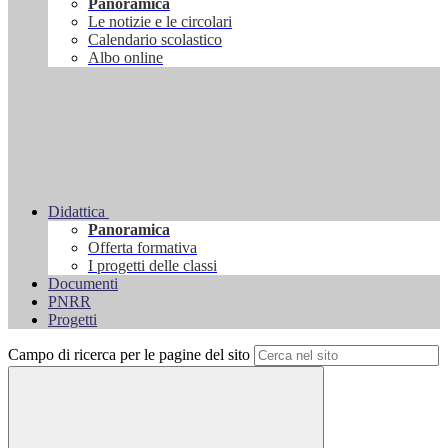
Panoramica
Le notizie e le circolari
Calendario scolastico
Albo online
Didattica
Panoramica
Offerta formativa
I progetti delle classi
Documenti
PNRR
Progetti
Campo di ricerca per le pagine del sito