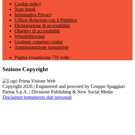
Cookie policy
Note legali
Informativa Privacy
Ufficio Relazioni con il Pubblico
Dichiarazione di accessibilità
Obiettivi di accessibilità
Whistleblowing
Gestione consensi cookie
Amministrazione trasparente
Pagina visualizzata
731
volte
Sezione Copyright
Copyright 2026 | Engineered and powered by Gruppo Spaggiari
Parma S.p.A. | Divisione Publishing & New Social Media
Disclaimer trattamento dati personali