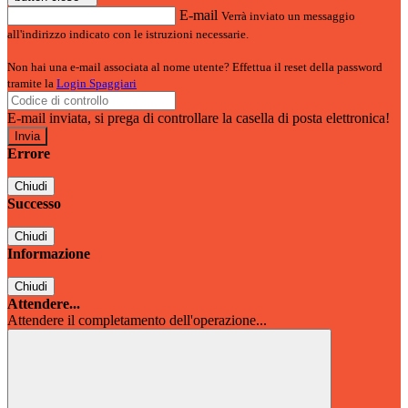
E-mail
Verrà inviato un messaggio
all'indirizzo indicato con le istruzioni necessarie.
Non hai una e-mail associata al nome utente? Effettua il reset della password
tramite la
Login Spaggiari
E-mail inviata, si prega di controllare la casella di posta elettronica!
Errore
Chiudi
Successo
Chiudi
Informazione
Chiudi
Attendere...
Attendere il completamento dell'operazione...