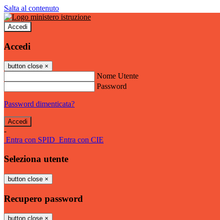
Salta al contenuto
Accedi
Accedi
button close
×
Nome Utente
Password
Password dimenticata?
-
Entra con SPID
Entra con CIE
Seleziona utente
button close
×
Recupero password
button close
×