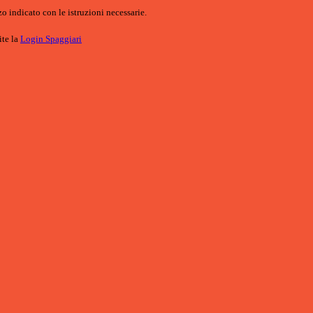
o indicato con le istruzioni necessarie.
ite la
Login Spaggiari