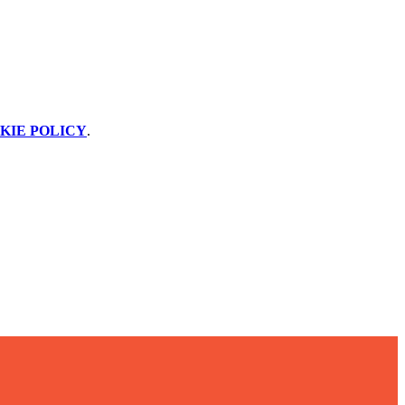
KIE POLICY
.