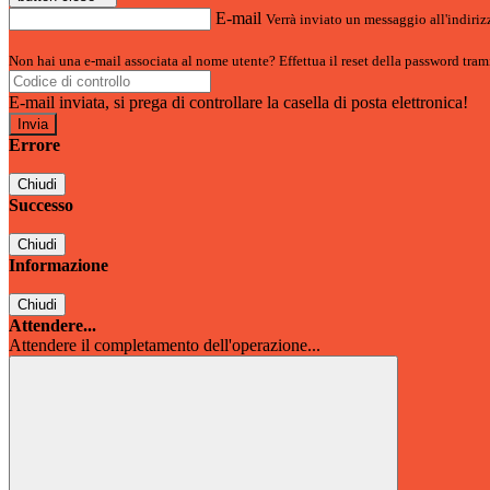
E-mail
Verrà inviato un messaggio all'indirizz
Non hai una e-mail associata al nome utente? Effettua il reset della password tram
E-mail inviata, si prega di controllare la casella di posta elettronica!
Errore
Chiudi
Successo
Chiudi
Informazione
Chiudi
Attendere...
Attendere il completamento dell'operazione...