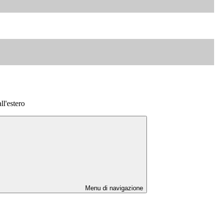
ll'estero
Menu di navigazione