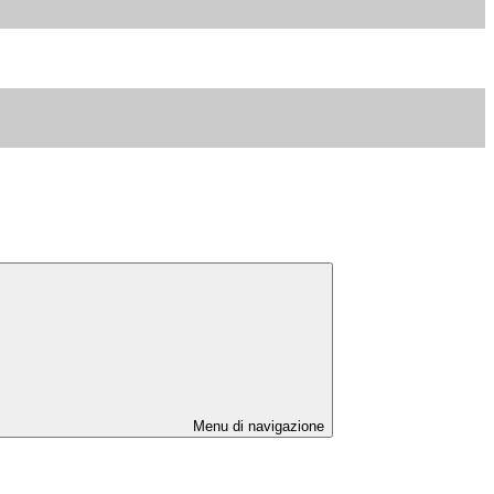
Menu di navigazione