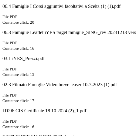
06.4 Famiglie I Corsi aggiuntivi facoltativi a Scelta (1) (1).pdf
File PDF
Contatore click: 20
06.3 Famiglie Leaflet iYES target famiglie_SING_rev 20231213 vers 
File PDF
Contatore click: 16
03.1 iYES_Prezzi.pdf
File PDF
Contatore click: 15
02.3 Filmato Famiglie Video breve teaser 10-7-2023 (1).pdf
File PDF
Contatore click: 17
IT096 CIS Certificate 18.10.2024 (2)_1.pdf
File PDF
Contatore click: 16