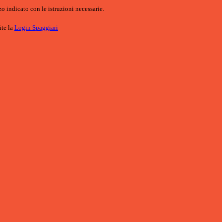
o indicato con le istruzioni necessarie.
ite la
Login Spaggiari