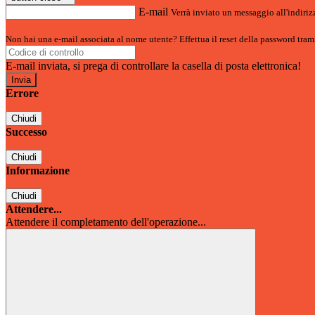
E-mail
Verrà inviato un messaggio all'indirizz
Non hai una e-mail associata al nome utente? Effettua il reset della password tram
E-mail inviata, si prega di controllare la casella di posta elettronica!
Errore
Chiudi
Successo
Chiudi
Informazione
Chiudi
Attendere...
Attendere il completamento dell'operazione...