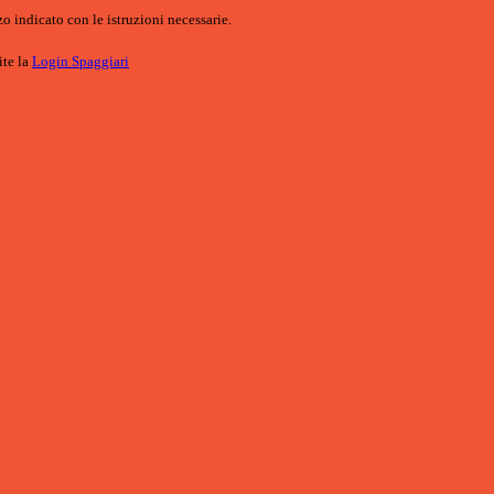
o indicato con le istruzioni necessarie.
ite la
Login Spaggiari