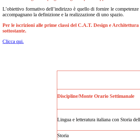
L’obiettivo formativo dell’indirizzo è quello di fornire le competenze
accompagnano la definizione e la realizzazione di uno spazio.
Per le iscrizioni alle prime classi del C.A.T. Design e Architettur
sottostante.
Clicca qui.
Discipline/Monte Orario Settimanale
Lingua e letteratura italiana con Storia dell
Storia