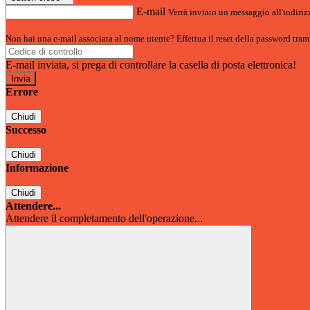
E-mail
Verrà inviato un messaggio all'indirizz
Non hai una e-mail associata al nome utente? Effettua il reset della password tram
E-mail inviata, si prega di controllare la casella di posta elettronica!
Errore
Chiudi
Successo
Chiudi
Informazione
Chiudi
Attendere...
Attendere il completamento dell'operazione...