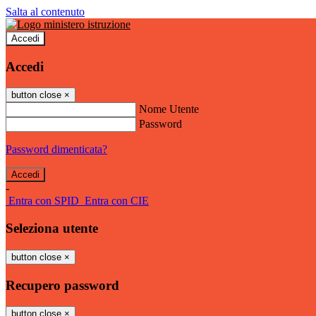
Salta al contenuto
Accedi
Accedi
button close
×
Nome Utente
Password
Password dimenticata?
-
Entra con SPID
Entra con CIE
Seleziona utente
button close
×
Recupero password
button close
×