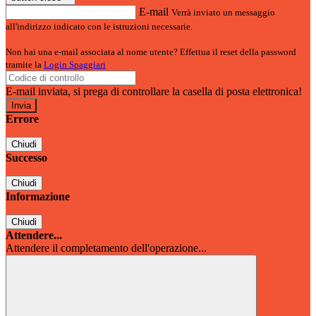
E-mail
Verrà inviato un messaggio
all'indirizzo indicato con le istruzioni necessarie.
Non hai una e-mail associata al nome utente? Effettua il reset della password
tramite la
Login Spaggiari
E-mail inviata, si prega di controllare la casella di posta elettronica!
Errore
Chiudi
Successo
Chiudi
Informazione
Chiudi
Attendere...
Attendere il completamento dell'operazione...