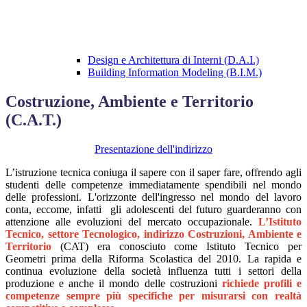
Design e Architettura di Interni (D.A.I.)
Building Information Modeling (B.I.M.)
Costruzione, Ambiente e Territorio
(C.A.T.)
Presentazione dell'indirizzo
L’istruzione tecnica coniuga il sapere con il saper fare, offrendo agli
studenti delle competenze immediatamente spendibili nel mondo
delle professioni. L'orizzonte dell'ingresso nel mondo del lavoro
conta, eccome, infatti gli adolescenti del futuro guarderanno con
attenzione alle evoluzioni del mercato occupazionale.
L’Istituto
Tecnico, settore Tecnologico, indirizzo Costruzioni, Ambiente e
Territorio
(CAT) era conosciuto come Istituto Tecnico per
Geometri prima della Riforma Scolastica del 2010. La rapida e
continua evoluzione della società influenza tutti i settori della
produzione e anche il mondo delle costruzioni
richiede profili e
competenze sempre più specifiche per misurarsi con realtà