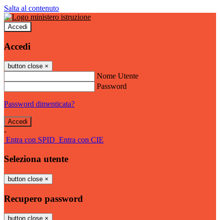
Salta al contenuto
Accedi
Accedi
button close
×
Nome Utente
Password
Password dimenticata?
-
Entra con SPID
Entra con CIE
Seleziona utente
button close
×
Recupero password
button close
×