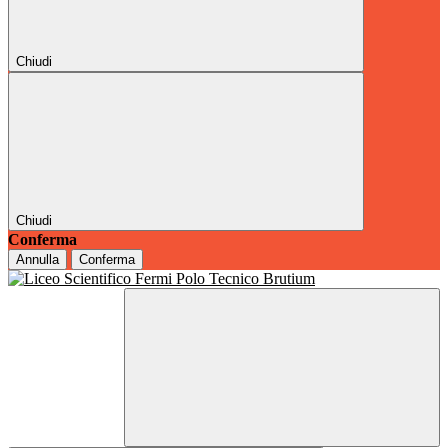
Chiudi
Chiudi
Conferma
Annulla
Conferma