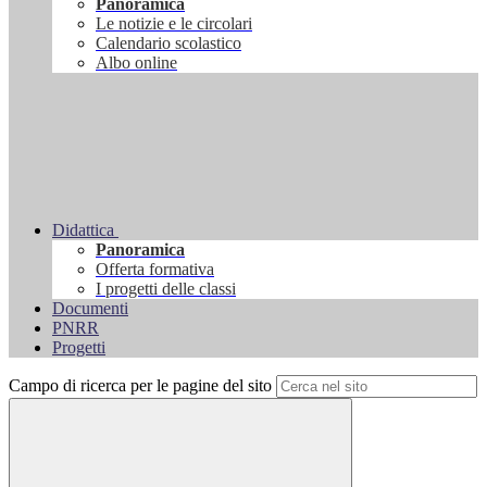
Panoramica
Le notizie e le circolari
Calendario scolastico
Albo online
Didattica
Panoramica
Offerta formativa
I progetti delle classi
Documenti
PNRR
Progetti
Campo di ricerca per le pagine del sito