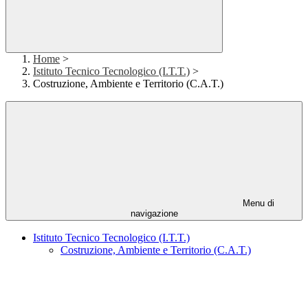
Home
>
Istituto Tecnico Tecnologico (I.T.T.)
>
Costruzione, Ambiente e Territorio (C.A.T.)
Menu di
navigazione
Istituto Tecnico Tecnologico (I.T.T.)
Costruzione, Ambiente e Territorio (C.A.T.)