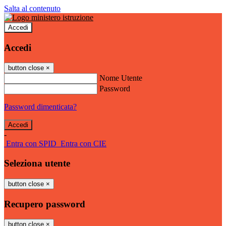
Salta al contenuto
Accedi
Accedi
button close
×
Nome Utente
Password
Password dimenticata?
-
Entra con SPID
Entra con CIE
Seleziona utente
button close
×
Recupero password
button close
×