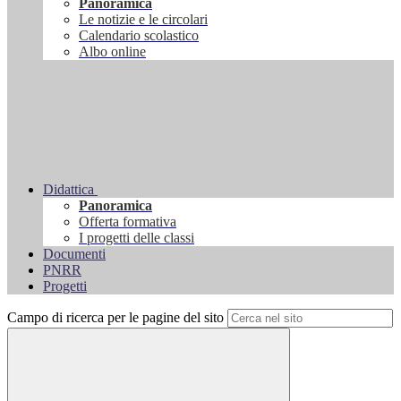
Panoramica
Le notizie e le circolari
Calendario scolastico
Albo online
Didattica
Panoramica
Offerta formativa
I progetti delle classi
Documenti
PNRR
Progetti
Campo di ricerca per le pagine del sito