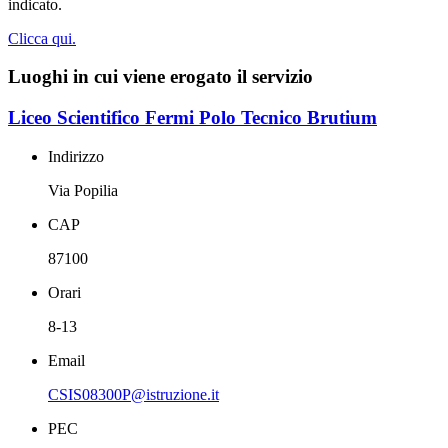
indicato.
Clicca qui.
Luoghi in cui viene erogato il servizio
Liceo Scientifico Fermi Polo Tecnico Brutium
Indirizzo
Via Popilia
CAP
87100
Orari
8-13
Email
CSIS08300P@istruzione.it
PEC