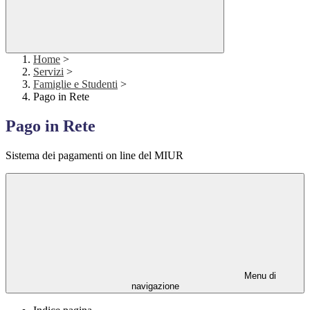
Home
>
Servizi
>
Famiglie e Studenti
>
Pago in Rete
Pago in Rete
Sistema dei pagamenti on line del MIUR
Menu di
navigazione