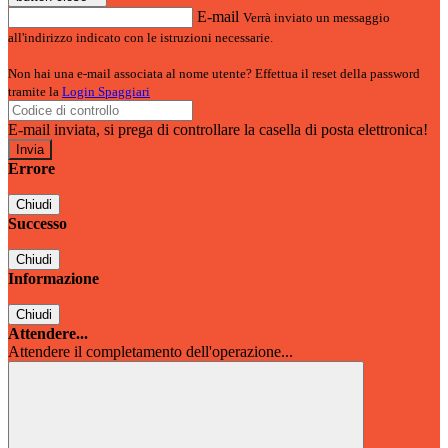
E-mail
Verrà inviato un messaggio
all'indirizzo indicato con le istruzioni necessarie.
Non hai una e-mail associata al nome utente? Effettua il reset della password
tramite la
Login Spaggiari
E-mail inviata, si prega di controllare la casella di posta elettronica!
Errore
Chiudi
Successo
Chiudi
Informazione
Chiudi
Attendere...
Attendere il completamento dell'operazione...