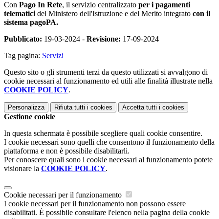
Con
Pago In Rete
, il servizio centralizzato
per i pagamenti
telematici
del Ministero dell'Istruzione e del Merito integrato
con il
sistema pagoPA.
Pubblicato:
19-03-2024 -
Revisione:
17-09-2024
Tag pagina:
Servizi
Questo sito o gli strumenti terzi da questo utilizzati si avvalgono di
cookie necessari al funzionamento ed utili alle finalità illustrate nella
COOKIE POLICY
.
Personalizza
Rifiuta tutti
i cookies
Accetta tutti
i cookies
Gestione cookie
In questa schermata è possibile scegliere quali cookie consentire.
I cookie necessari sono quelli che consentono il funzionamento della
piattaforma e non è possibile disabilitarli.
Per conoscere quali sono i cookie necessari al funzionamento potete
visionare la
COOKIE POLICY
.
Cookie necessari per il funzionamento
I cookie necessari per il funzionamento non possono essere
disabilitati. È possibile consultare l'elenco nella pagina della cookie