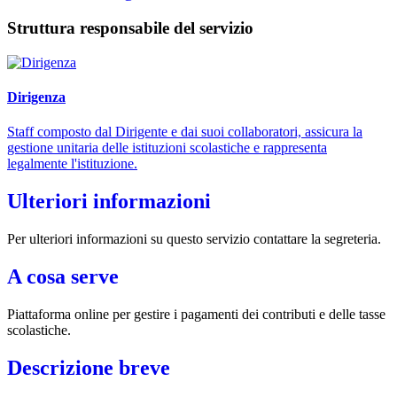
Struttura responsabile del servizio
Dirigenza
Staff composto dal Dirigente e dai suoi collaboratori, assicura la
gestione unitaria delle istituzioni scolastiche e rappresenta
legalmente l'istituzione.
Ulteriori informazioni
Per ulteriori informazioni su questo servizio contattare la segreteria.
A cosa serve
Piattaforma online per gestire i pagamenti dei contributi e delle tasse
scolastiche.
Descrizione breve