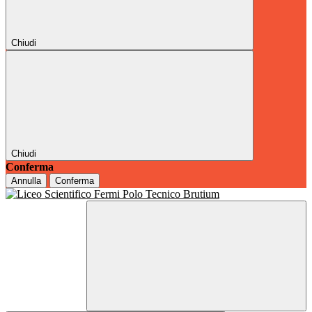
Chiudi
Chiudi
Conferma
Annulla
Conferma