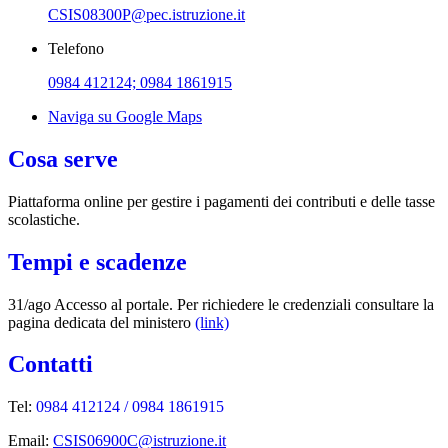
CSIS08300P@pec.istruzione.it
Telefono
0984 412124; 0984 1861915
Naviga su Google Maps
Cosa serve
Piattaforma online per gestire i pagamenti dei contributi e delle tasse
scolastiche.
Tempi e scadenze
31/ago Accesso al portale. Per richiedere le credenziali consultare la
pagina dedicata del ministero
(link)
Contatti
Tel:
0984 412124 / 0984 1861915
Email:
CSIS06900C@istruzione.it