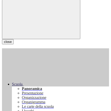
close
Scuola
Panoramica
Presentazione
Organizzazione
Organigramma
Le carte della scuola
I luoghi