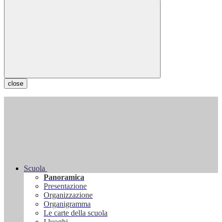
close
Scuola
Panoramica
Presentazione
Organizzazione
Organigramma
Le carte della scuola
I luoghi