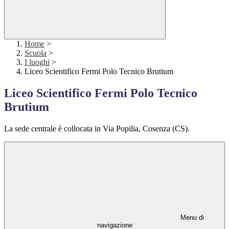
Home
>
Scuola
>
I luoghi
>
Liceo Scientifico Fermi Polo Tecnico Brutium
Liceo Scientifico Fermi Polo Tecnico
Brutium
La sede centrale è collocata in Via Popilia, Cosenza (CS).
Menu di
navigazione