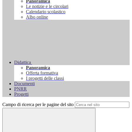
Panoramica
Le notizie e le circolari
Calendario scolastico
Albo online
Didattica
Panoramica
Offerta formativa
I progetti delle classi
Documenti
PNRR
Progetti
Campo di ricerca per le pagine del sito