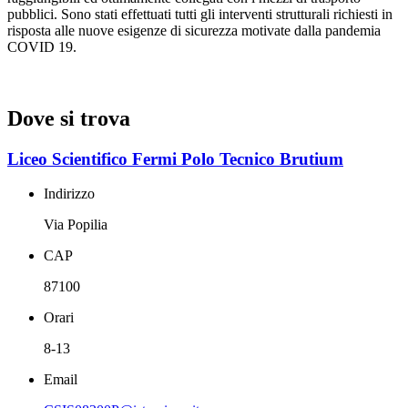
pubblici. Sono stati effettuati tutti gli interventi strutturali richiesti in
risposta alle nuove esigenze di sicurezza motivate dalla pandemia
COVID 19.
Dove si trova
Liceo Scientifico Fermi Polo Tecnico Brutium
Indirizzo
Via Popilia
CAP
87100
Orari
8-13
Email