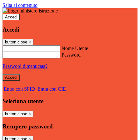
Salta al contenuto
Accedi
Accedi
button close
×
Nome Utente
Password
Password dimenticata?
-
Entra con SPID
Entra con CIE
Seleziona utente
button close
×
Recupero password
button close
×