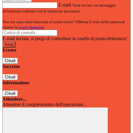
E-mail
Verrà inviato un messaggio
all'indirizzo indicato con le istruzioni necessarie.
Non hai una e-mail associata al nome utente? Effettua il reset della password
tramite la
Login Spaggiari
E-mail inviata, si prega di controllare la casella di posta elettronica!
Errore
Chiudi
Successo
Chiudi
Informazione
Chiudi
Attendere...
Attendere il completamento dell'operazione...