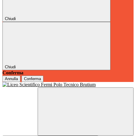
Chiudi
Chiudi
Conferma
Annulla
Conferma