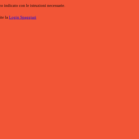
o indicato con le istruzioni necessarie.
ite la
Login Spaggiari