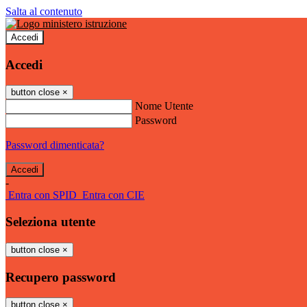
Salta al contenuto
Accedi
Accedi
button close
×
Nome Utente
Password
Password dimenticata?
-
Entra con SPID
Entra con CIE
Seleziona utente
button close
×
Recupero password
button close
×