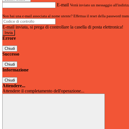
E-mail
Verrà inviato un messaggio all'indirizz
Non hai una e-mail associata al nome utente? Effettua il reset della password tram
E-mail inviata, si prega di controllare la casella di posta elettronica!
Errore
Chiudi
Successo
Chiudi
Informazione
Chiudi
Attendere...
Attendere il completamento dell'operazione...