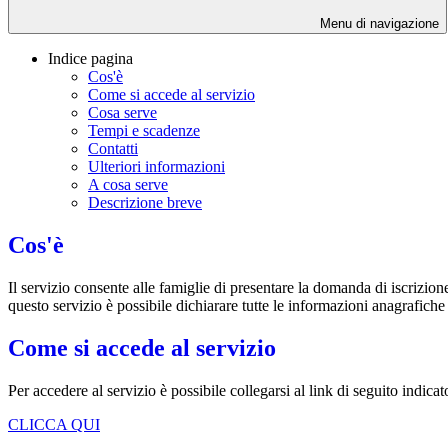
Menu di navigazione
Indice pagina
Cos'è
Come si accede al servizio
Cosa serve
Tempi e scadenze
Contatti
Ulteriori informazioni
A cosa serve
Descrizione breve
Cos'è
Il servizio consente alle famiglie di presentare la domanda di iscrizion
questo servizio è possibile dichiarare tutte le informazioni anagrafiche
Come si accede al servizio
Per accedere al servizio è possibile collegarsi al link di seguito indic
CLICCA QUI