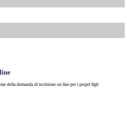
line
one della domanda di iscrizione on line per i propri figli