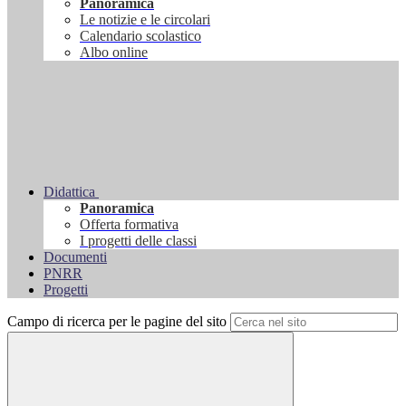
Panoramica
Le notizie e le circolari
Calendario scolastico
Albo online
Didattica
Panoramica
Offerta formativa
I progetti delle classi
Documenti
PNRR
Progetti
Campo di ricerca per le pagine del sito