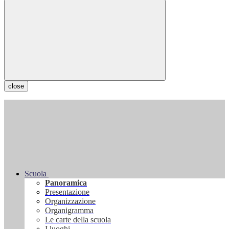
close
Scuola
Panoramica
Presentazione
Organizzazione
Organigramma
Le carte della scuola
I luoghi