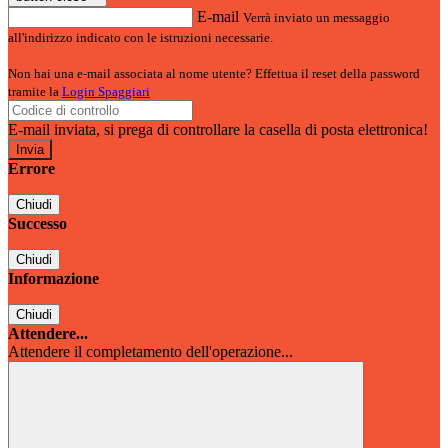
E-mail
Verrà inviato un messaggio
all'indirizzo indicato con le istruzioni necessarie.
Non hai una e-mail associata al nome utente? Effettua il reset della password
tramite la
Login Spaggiari
E-mail inviata, si prega di controllare la casella di posta elettronica!
Errore
Chiudi
Successo
Chiudi
Informazione
Chiudi
Attendere...
Attendere il completamento dell'operazione...