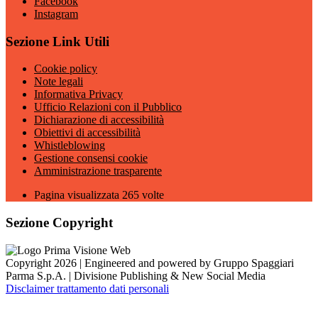
Facebook
Instagram
Sezione Link Utili
Cookie policy
Note legali
Informativa Privacy
Ufficio Relazioni con il Pubblico
Dichiarazione di accessibilità
Obiettivi di accessibilità
Whistleblowing
Gestione consensi cookie
Amministrazione trasparente
Pagina visualizzata
265
volte
Sezione Copyright
Copyright 2026 | Engineered and powered by Gruppo Spaggiari
Parma S.p.A. | Divisione Publishing & New Social Media
Disclaimer trattamento dati personali