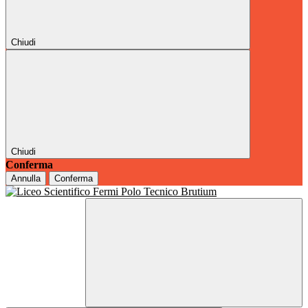
Chiudi
Chiudi
Conferma
Annulla
Conferma