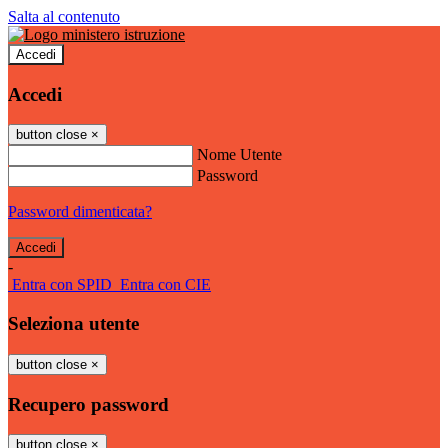
Salta al contenuto
Accedi
Accedi
button close
×
Nome Utente
Password
Password dimenticata?
-
Entra con SPID
Entra con CIE
Seleziona utente
button close
×
Recupero password
button close
×