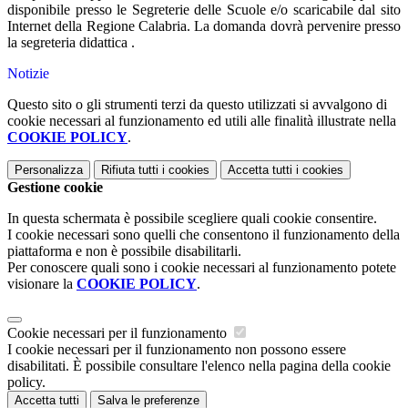
disponibile presso le Segreterie delle Scuole e/o scaricabile dal sito
Internet della Regione Calabria. La domanda dovrà pervenire presso
la segreteria didattica .
Notizie
Questo sito o gli strumenti terzi da questo utilizzati si avvalgono di
cookie necessari al funzionamento ed utili alle finalità illustrate nella
COOKIE POLICY
.
Personalizza
Rifiuta tutti
i cookies
Accetta tutti
i cookies
Gestione cookie
In questa schermata è possibile scegliere quali cookie consentire.
I cookie necessari sono quelli che consentono il funzionamento della
piattaforma e non è possibile disabilitarli.
Per conoscere quali sono i cookie necessari al funzionamento potete
visionare la
COOKIE POLICY
.
Cookie necessari per il funzionamento
I cookie necessari per il funzionamento non possono essere
disabilitati. È possibile consultare l'elenco nella pagina della cookie
policy.
Accetta tutti
Salva le preferenze