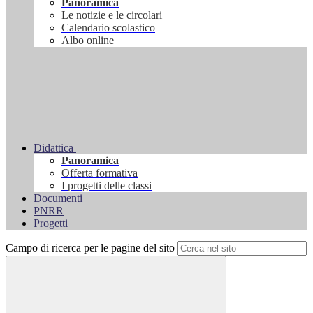
Panoramica
Le notizie e le circolari
Calendario scolastico
Albo online
Didattica
Panoramica
Offerta formativa
I progetti delle classi
Documenti
PNRR
Progetti
Campo di ricerca per le pagine del sito