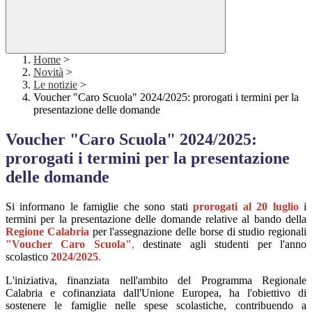
Home
>
Novità
>
Le notizie
>
Voucher "Caro Scuola" 2024/2025: prorogati i termini per la
presentazione delle domande
Voucher "Caro Scuola" 2024/2025:
prorogati i termini per la presentazione
delle domande
Si informano le famiglie che sono stati
prorogati al 20 luglio
i
termini per la presentazione delle domande relative al bando della
Regione Calabria
per l'assegnazione delle borse di studio regionali
"Voucher Caro Scuola"
,
destinate agli studenti per l'anno
scolastico
2024/2025
.
L'iniziativa, finanziata nell'ambito del Programma Regionale
Calabria e cofinanziata dall'Unione Europea, ha l'obiettivo di
sostenere le famiglie nelle spese scolastiche, contribuendo a