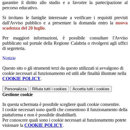
garantire il diritto allo studio e a favorire la partecipazione al
percorso educativo.
Si invitano le famiglie interessate a verificare i requisiti previsti
dall'Avviso pubblico e a presentare la domanda entro la
nuova
scadenza del 20 luglio
.
Per maggiori informazioni, è possibile consultare l'Avviso
pubblicato sul portale della Regione Calabria o rivolgersi agli uffici
di segreteria.
Notizie
Questo sito o gli strumenti terzi da questo utilizzati si avvalgono di
cookie necessari al funzionamento ed utili alle finalità illustrate nella
COOKIE POLICY
.
Personalizza
Rifiuta tutti
i cookies
Accetta tutti
i cookies
Gestione cookie
In questa schermata è possibile scegliere quali cookie consentire.
I cookie necessari sono quelli che consentono il funzionamento della
piattaforma e non è possibile disabilitarli.
Per conoscere quali sono i cookie necessari al funzionamento potete
visionare la
COOKIE POLICY
.