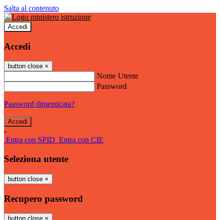
Salta al contenuto
Accedi
Accedi
button close
×
Nome Utente
Password
Password dimenticata?
-
Entra con SPID
Entra con CIE
Seleziona utente
button close
×
Recupero password
button close
×