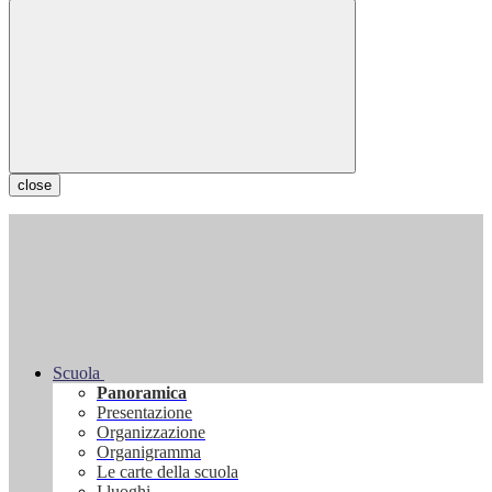
close
Scuola
Panoramica
Presentazione
Organizzazione
Organigramma
Le carte della scuola
I luoghi