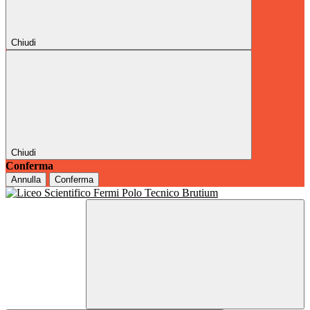
Chiudi
Chiudi
Conferma
Annulla
Conferma