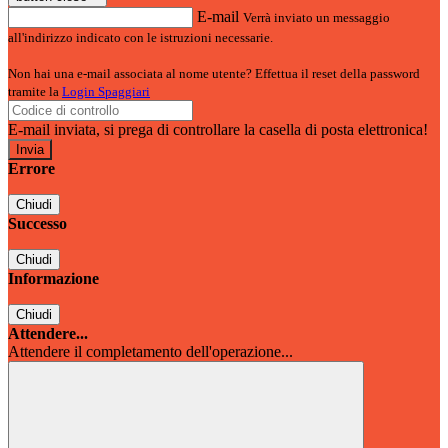
E-mail
Verrà inviato un messaggio
all'indirizzo indicato con le istruzioni necessarie.
Non hai una e-mail associata al nome utente? Effettua il reset della password
tramite la
Login Spaggiari
E-mail inviata, si prega di controllare la casella di posta elettronica!
Errore
Chiudi
Successo
Chiudi
Informazione
Chiudi
Attendere...
Attendere il completamento dell'operazione...