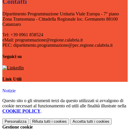
Contatti
Dipartimento Programmazione Unitaria Viale Europa - 7° piano
Zona Tramontana - Cittadella Regionale loc. Germaneto 88100
Catanzaro
Tel: +39 0961 858524
eMail:
programmazione@regione.calabria.it
PEC:
dipartimento.programmazione@pec.regione.calabria.it
Seguici su
Link Utili
Notizie
Questo sito o gli strumenti terzi da questo utilizzati si avvalgono di
cookie necessari al funzionamento ed utili alle finalità illustrate nella
COOKIE POLICY
.
Personalizza
Rifiuta tutti
i cookies
Accetta tutti
i cookies
Gestione cookie