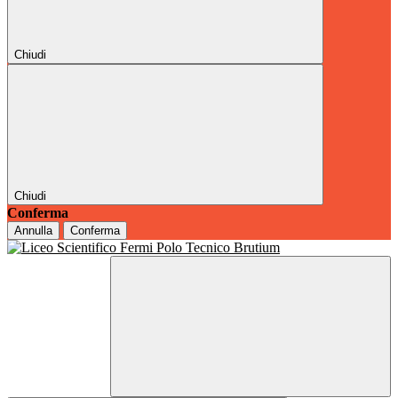
Chiudi
Chiudi
Conferma
Annulla
Conferma