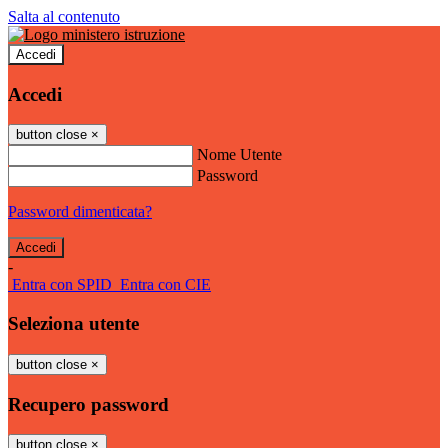
Salta al contenuto
Accedi
Accedi
button close
×
Nome Utente
Password
Password dimenticata?
-
Entra con SPID
Entra con CIE
Seleziona utente
button close
×
Recupero password
button close
×