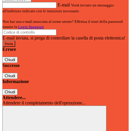
E-mail
Verrà inviato un messaggio
all'indirizzo indicato con le istruzioni necessarie.
Non hai una e-mail associata al nome utente? Effettua il reset della password
tramite la
Login Spaggiari
E-mail inviata, si prega di controllare la casella di posta elettronica!
Errore
Chiudi
Successo
Chiudi
Informazione
Chiudi
Attendere...
Attendere il completamento dell'operazione...