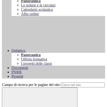
Panoramica
Le notizie e le circolari
Calendario scolastico
Albo online
Didattica
Panoramica
Offerta formativa
I progetti delle classi
Documenti
PNRR
Progetti
Campo di ricerca per le pagine del sito