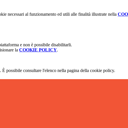
kie necessari al funzionamento ed utili alle finalità illustrate nella
COO
attaforma e non è possibile disabilitarli.
isionare la
COOKIE POLICY
.
 È possibile consultare l'elenco nella pagina della cookie policy.