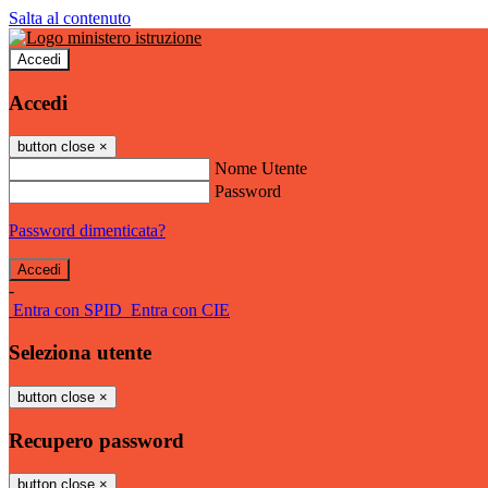
Salta al contenuto
Accedi
Accedi
button close
×
Nome Utente
Password
Password dimenticata?
-
Entra con SPID
Entra con CIE
Seleziona utente
button close
×
Recupero password
button close
×