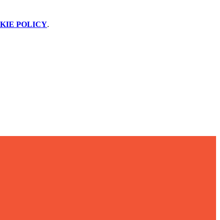
KIE POLICY
.