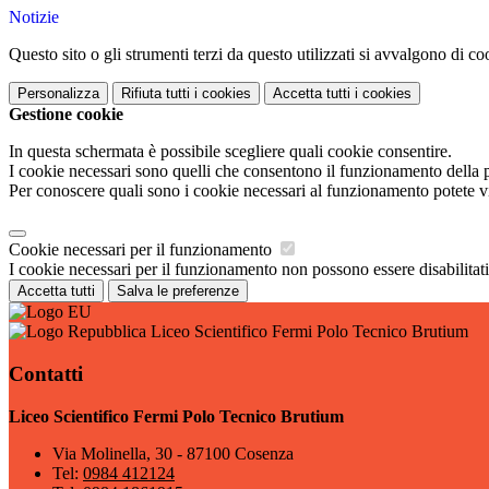
Notizie
Questo sito o gli strumenti terzi da questo utilizzati si avvalgono di coo
Personalizza
Rifiuta tutti
i cookies
Accetta tutti
i cookies
Gestione cookie
In questa schermata è possibile scegliere quali cookie consentire.
I cookie necessari sono quelli che consentono il funzionamento della pi
Per conoscere quali sono i cookie necessari al funzionamento potete v
Cookie necessari per il funzionamento
I cookie necessari per il funzionamento non possono essere disabilitati.
Accetta tutti
Salva le preferenze
Liceo Scientifico Fermi Polo Tecnico Brutium
Contatti
Liceo Scientifico Fermi Polo Tecnico Brutium
Via Molinella, 30 - 87100 Cosenza
Tel:
0984 412124