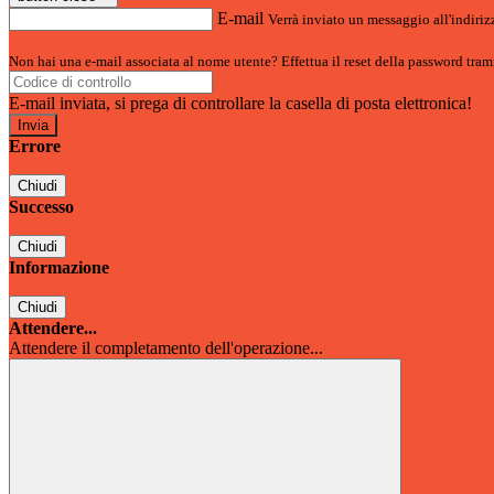
E-mail
Verrà inviato un messaggio all'indirizz
Non hai una e-mail associata al nome utente? Effettua il reset della password tram
E-mail inviata, si prega di controllare la casella di posta elettronica!
Errore
Chiudi
Successo
Chiudi
Informazione
Chiudi
Attendere...
Attendere il completamento dell'operazione...