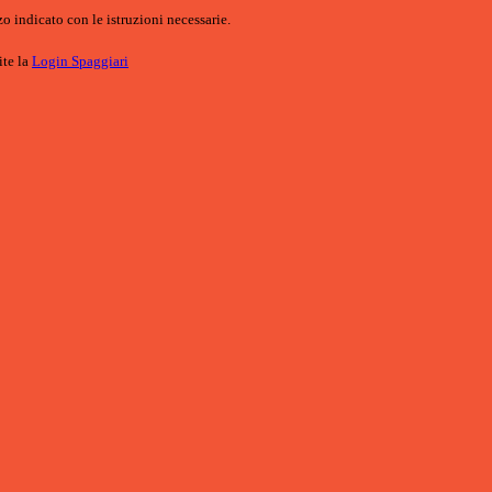
o indicato con le istruzioni necessarie.
ite la
Login Spaggiari