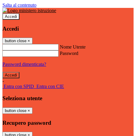
Salta al contenuto
Accedi
Accedi
button close
×
Nome Utente
Password
Password dimenticata?
-
Entra con SPID
Entra con CIE
Seleziona utente
button close
×
Recupero password
button close
×