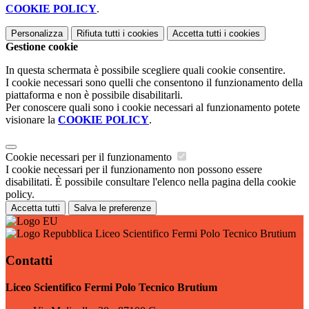
COOKIE POLICY
.
Personalizza
Rifiuta tutti
i cookies
Accetta tutti
i cookies
Gestione cookie
In questa schermata è possibile scegliere quali cookie consentire.
I cookie necessari sono quelli che consentono il funzionamento della
piattaforma e non è possibile disabilitarli.
Per conoscere quali sono i cookie necessari al funzionamento potete
visionare la
COOKIE POLICY
.
Cookie necessari per il funzionamento
I cookie necessari per il funzionamento non possono essere
disabilitati. È possibile consultare l'elenco nella pagina della cookie
policy.
Accetta tutti
Salva le preferenze
Liceo Scientifico Fermi Polo Tecnico Brutium
Contatti
Liceo Scientifico Fermi Polo Tecnico Brutium