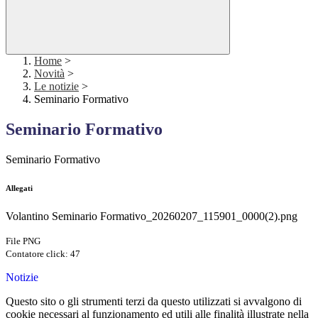
Home
>
Novità
>
Le notizie
>
Seminario Formativo
Seminario Formativo
Seminario Formativo
Allegati
Volantino Seminario Formativo_20260207_115901_0000(2).png
File PNG
Contatore click: 47
Notizie
Questo sito o gli strumenti terzi da questo utilizzati si avvalgono di
cookie necessari al funzionamento ed utili alle finalità illustrate nella