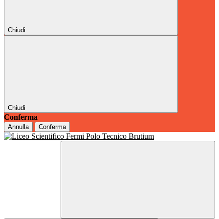
Chiudi
Chiudi
Conferma
Annulla
Conferma