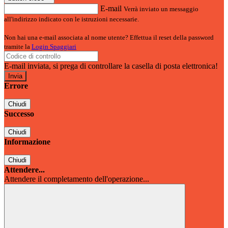
E-mail
Verrà inviato un messaggio
all'indirizzo indicato con le istruzioni necessarie.
Non hai una e-mail associata al nome utente? Effettua il reset della password
tramite la
Login Spaggiari
E-mail inviata, si prega di controllare la casella di posta elettronica!
Errore
Chiudi
Successo
Chiudi
Informazione
Chiudi
Attendere...
Attendere il completamento dell'operazione...