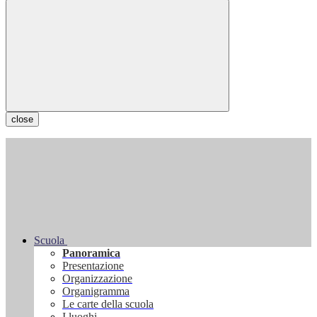
close
Scuola
Panoramica
Presentazione
Organizzazione
Organigramma
Le carte della scuola
I luoghi