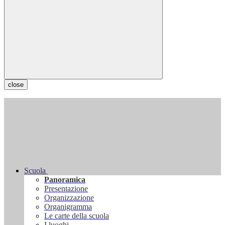
close
Scuola
Panoramica
Presentazione
Organizzazione
Organigramma
Le carte della scuola
I luoghi