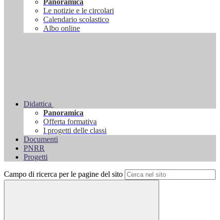
Panoramica
Le notizie e le circolari
Calendario scolastico
Albo online
Didattica
Panoramica
Offerta formativa
I progetti delle classi
Documenti
PNRR
Progetti
Campo di ricerca per le pagine del sito