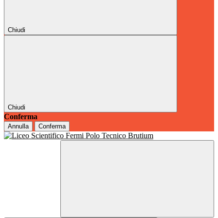
Chiudi
Chiudi
Conferma
Annulla
Conferma