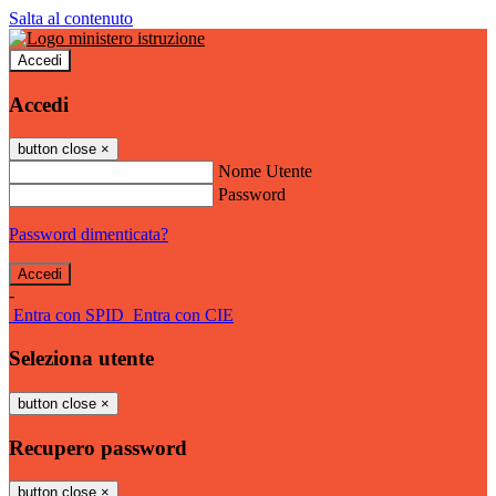
Salta al contenuto
Accedi
Accedi
button close
×
Nome Utente
Password
Password dimenticata?
-
Entra con SPID
Entra con CIE
Seleziona utente
button close
×
Recupero password
button close
×