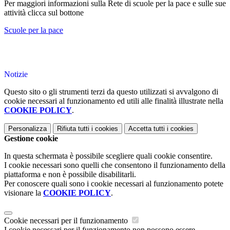
Per maggiori informazioni sulla Rete di scuole per la pace e sulle sue
attività clicca sul bottone
Scuole per la pace
Notizie
Questo sito o gli strumenti terzi da questo utilizzati si avvalgono di
cookie necessari al funzionamento ed utili alle finalità illustrate nella
COOKIE POLICY
.
Personalizza
Rifiuta tutti
i cookies
Accetta tutti
i cookies
Gestione cookie
In questa schermata è possibile scegliere quali cookie consentire.
I cookie necessari sono quelli che consentono il funzionamento della
piattaforma e non è possibile disabilitarli.
Per conoscere quali sono i cookie necessari al funzionamento potete
visionare la
COOKIE POLICY
.
Cookie necessari per il funzionamento
I cookie necessari per il funzionamento non possono essere