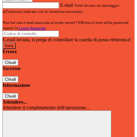
E-mail
Verrà inviato un messaggio
all'indirizzo indicato con le istruzioni necessarie.
Non hai una e-mail associata al nome utente? Effettua il reset della password
tramite la
Login Spaggiari
E-mail inviata, si prega di controllare la casella di posta elettronica!
Errore
Chiudi
Successo
Chiudi
Informazione
Chiudi
Attendere...
Attendere il completamento dell'operazione...