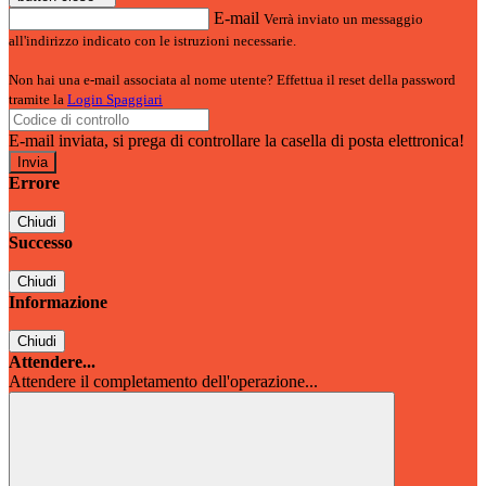
E-mail
Verrà inviato un messaggio
all'indirizzo indicato con le istruzioni necessarie.
Non hai una e-mail associata al nome utente? Effettua il reset della password
tramite la
Login Spaggiari
E-mail inviata, si prega di controllare la casella di posta elettronica!
Errore
Chiudi
Successo
Chiudi
Informazione
Chiudi
Attendere...
Attendere il completamento dell'operazione...