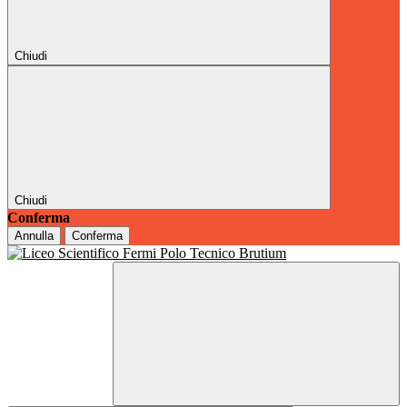
Chiudi
Chiudi
Conferma
Annulla
Conferma