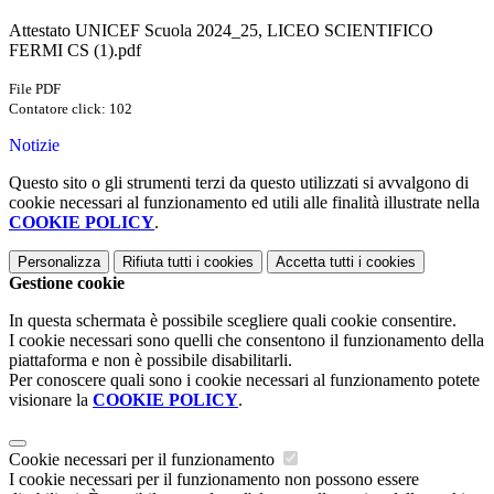
Attestato UNICEF Scuola 2024_25, LICEO SCIENTIFICO
FERMI CS (1).pdf
File PDF
Contatore click: 102
Notizie
Questo sito o gli strumenti terzi da questo utilizzati si avvalgono di
cookie necessari al funzionamento ed utili alle finalità illustrate nella
COOKIE POLICY
.
Personalizza
Rifiuta tutti
i cookies
Accetta tutti
i cookies
Gestione cookie
In questa schermata è possibile scegliere quali cookie consentire.
I cookie necessari sono quelli che consentono il funzionamento della
piattaforma e non è possibile disabilitarli.
Per conoscere quali sono i cookie necessari al funzionamento potete
visionare la
COOKIE POLICY
.
Cookie necessari per il funzionamento
I cookie necessari per il funzionamento non possono essere