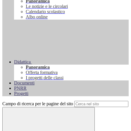
Panoramica
Le notizie e le circolari
Calendario scolastico
Albo online
Didattica
Panoramica
Offerta formativa
I progetti delle classi
Documenti
PNRR
Progetti
Campo di ricerca per le pagine del sito