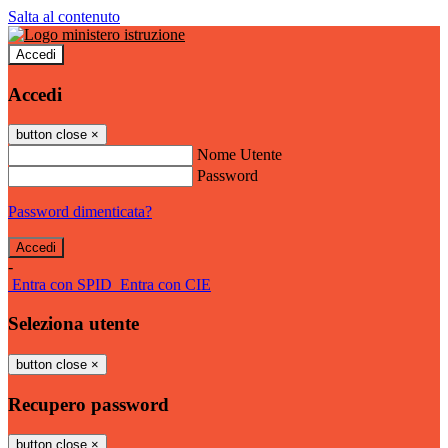
Salta al contenuto
Accedi
Accedi
button close
×
Nome Utente
Password
Password dimenticata?
-
Entra con SPID
Entra con CIE
Seleziona utente
button close
×
Recupero password
button close
×