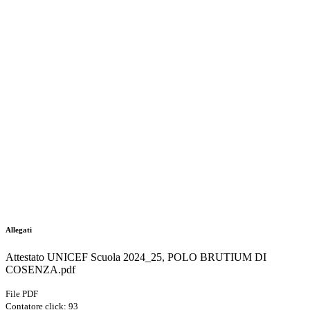
Allegati
Attestato UNICEF Scuola 2024_25, POLO BRUTIUM DI
COSENZA.pdf
File PDF
Contatore click: 93