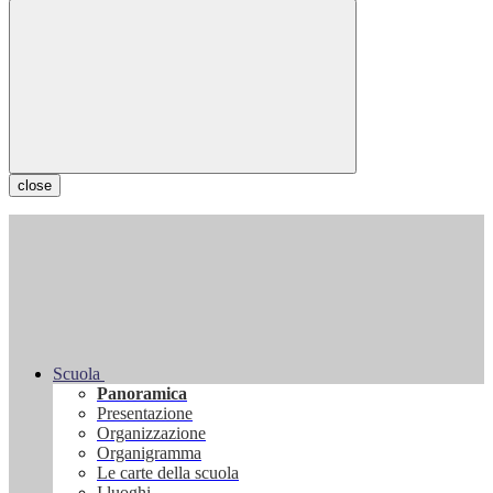
close
Scuola
Panoramica
Presentazione
Organizzazione
Organigramma
Le carte della scuola
I luoghi