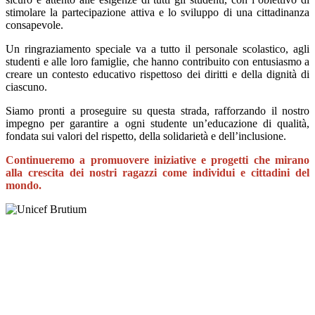
stimolare la partecipazione attiva e lo sviluppo di una cittadinanza
consapevole.
Un ringraziamento speciale va a tutto il personale scolastico, agli
studenti e alle loro famiglie, che hanno contribuito con entusiasmo a
creare un contesto educativo rispettoso dei diritti e della dignità di
ciascuno.
Siamo pronti a proseguire su questa strada, rafforzando il nostro
impegno per garantire a ogni studente un’educazione di qualità,
fondata sui valori del rispetto, della solidarietà e dell’inclusione.
Continueremo a promuovere iniziative e progetti che mirano
alla crescita dei nostri ragazzi come individui e cittadini del
mondo.