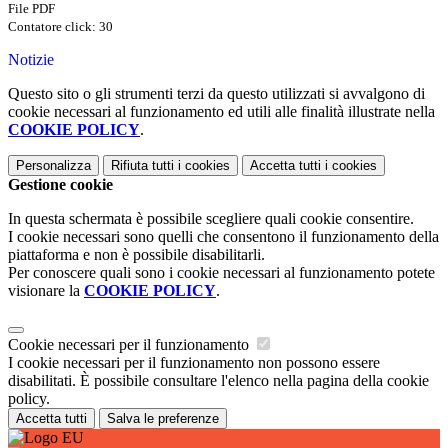
File PDF
Contatore click: 30
Notizie
Questo sito o gli strumenti terzi da questo utilizzati si avvalgono di
cookie necessari al funzionamento ed utili alle finalità illustrate nella
COOKIE POLICY
.
Personalizza
Rifiuta tutti
i cookies
Accetta tutti
i cookies
Gestione cookie
In questa schermata è possibile scegliere quali cookie consentire.
I cookie necessari sono quelli che consentono il funzionamento della
piattaforma e non è possibile disabilitarli.
Per conoscere quali sono i cookie necessari al funzionamento potete
visionare la
COOKIE POLICY
.
Cookie necessari per il funzionamento
I cookie necessari per il funzionamento non possono essere
disabilitati. È possibile consultare l'elenco nella pagina della cookie
policy.
Accetta tutti
Salva le preferenze