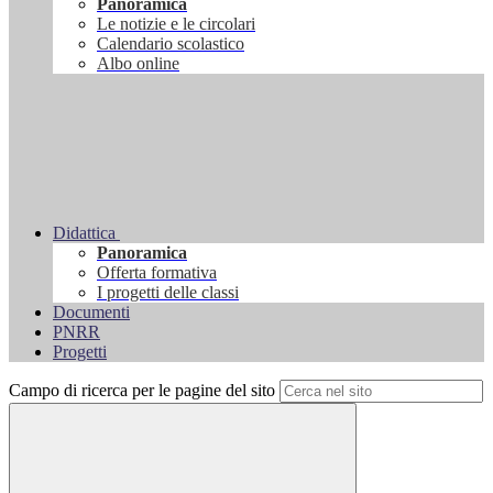
Panoramica
Le notizie e le circolari
Calendario scolastico
Albo online
Didattica
Panoramica
Offerta formativa
I progetti delle classi
Documenti
PNRR
Progetti
Campo di ricerca per le pagine del sito