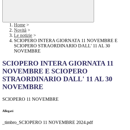
Home
>
Novità
>
Le notizie
>
SCIOPERO INTERA GIORNATA 11 NOVEMBRE E
SCIOPERO STRAORDINARIO DALL' 11 AL 30
NOVEMBRE
SCIOPERO INTERA GIORNATA 11
NOVEMBRE E SCIOPERO
STRAORDINARIO DALL' 11 AL 30
NOVEMBRE
SCIOPERO 11 NOVEMBRE
Allegati
_timbro_SCIOPERO 11 NOVEMBRE 2024.pdf