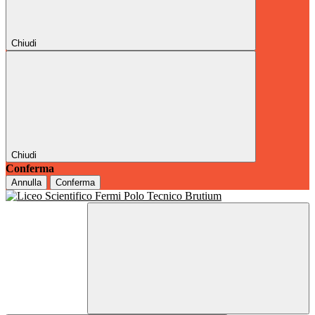
Chiudi
Chiudi
Conferma
Annulla
Conferma