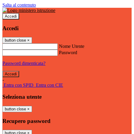
Salta al contenuto
Accedi
Accedi
button close
×
Nome Utente
Password
Password dimenticata?
-
Entra con SPID
Entra con CIE
Seleziona utente
button close
×
Recupero password
button close
×