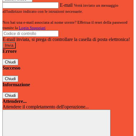
E-mail
Verrà inviato un messaggio
all'indirizzo indicato con le istruzioni necessarie.
Non hai una e-mail associata al nome utente? Effettua il reset della password
tramite la
Login Spaggiari
E-mail inviata, si prega di controllare la casella di posta elettronica!
Errore
Chiudi
Successo
Chiudi
Informazione
Chiudi
Attendere...
Attendere il completamento dell'operazione...