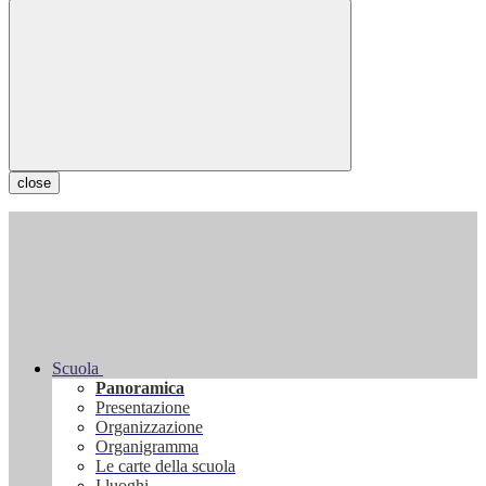
close
Scuola
Panoramica
Presentazione
Organizzazione
Organigramma
Le carte della scuola
I luoghi