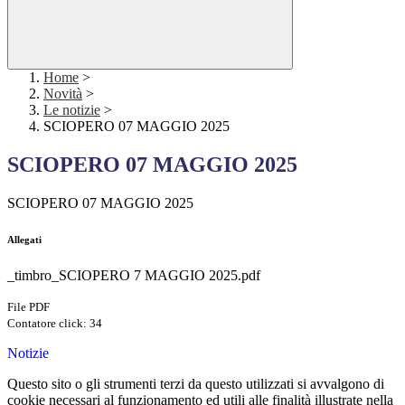
Home
>
Novità
>
Le notizie
>
SCIOPERO 07 MAGGIO 2025
SCIOPERO 07 MAGGIO 2025
SCIOPERO 07 MAGGIO 2025
Allegati
_timbro_SCIOPERO 7 MAGGIO 2025.pdf
File PDF
Contatore click: 34
Notizie
Questo sito o gli strumenti terzi da questo utilizzati si avvalgono di
cookie necessari al funzionamento ed utili alle finalità illustrate nella