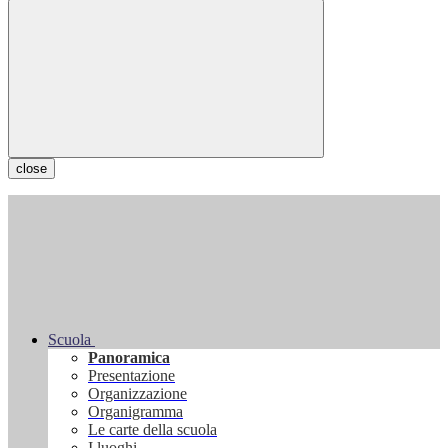
close
Scuola
Panoramica
Presentazione
Organizzazione
Organigramma
Le carte della scuola
I luoghi