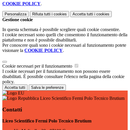
COOKIE POLICY
.
Personalizza
Rifiuta tutti
i cookies
Accetta tutti
i cookies
Gestione cookie
In questa schermata è possibile scegliere quali cookie consentire.
I cookie necessari sono quelli che consentono il funzionamento della
piattaforma e non è possibile disabilitarli.
Per conoscere quali sono i cookie necessari al funzionamento potete
visionare la
COOKIE POLICY
.
Cookie necessari per il funzionamento
I cookie necessari per il funzionamento non possono essere
disabilitati. È possibile consultare l'elenco nella pagina della cookie
policy.
Accetta tutti
Salva le preferenze
Liceo Scientifico Fermi Polo Tecnico Brutium
Contatti
Liceo Scientifico Fermi Polo Tecnico Brutium