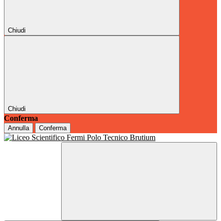
Chiudi
Chiudi
Conferma
Annulla
Conferma