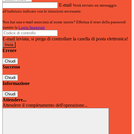
E-mail
Verrà inviato un messaggio
all'indirizzo indicato con le istruzioni necessarie.
Non hai una e-mail associata al nome utente? Effettua il reset della password
tramite la
Login Spaggiari
E-mail inviata, si prega di controllare la casella di posta elettronica!
Errore
Chiudi
Successo
Chiudi
Informazione
Chiudi
Attendere...
Attendere il completamento dell'operazione...