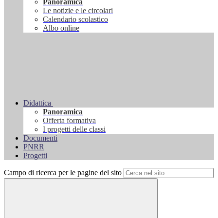
Panoramica
Le notizie e le circolari
Calendario scolastico
Albo online
Didattica
Panoramica
Offerta formativa
I progetti delle classi
Documenti
PNRR
Progetti
Campo di ricerca per le pagine del sito