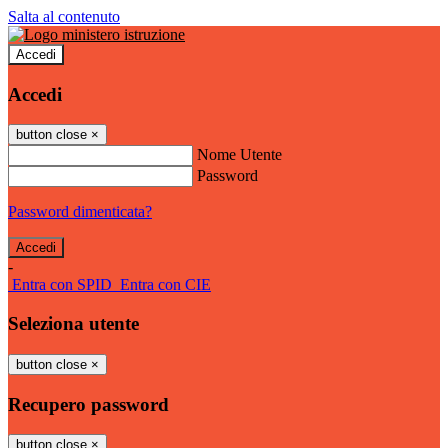
Salta al contenuto
Accedi
Accedi
button close
×
Nome Utente
Password
Password dimenticata?
-
Entra con SPID
Entra con CIE
Seleziona utente
button close
×
Recupero password
button close
×