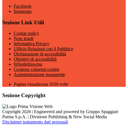
Facebook
Instagram
Sezione Link Utili
Cookie policy
Note legali
Informativa Privacy
Ufficio Relazioni con il Pubblico
Dichiarazione di accessibilità
Obiettivi di accessibilità
Whistleblowing
Gestione consensi cookie
Amministrazione trasparente
Pagina visualizzata
1039
volte
Sezione Copyright
Copyright 2026 | Engineered and powered by Gruppo Spaggiari
Parma S.p.A. | Divisione Publishing & New Social Media
Disclaimer trattamento dati personali