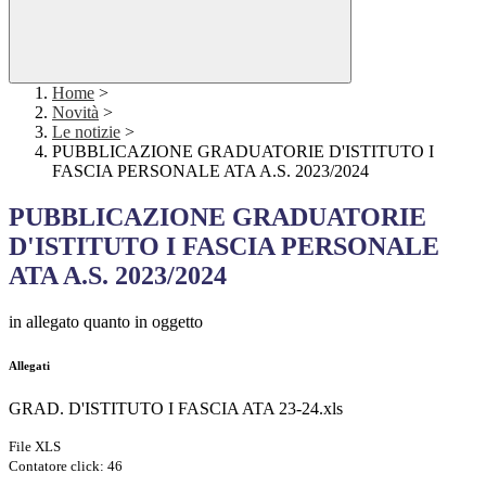
Home
>
Novità
>
Le notizie
>
PUBBLICAZIONE GRADUATORIE D'ISTITUTO I
FASCIA PERSONALE ATA A.S. 2023/2024
PUBBLICAZIONE GRADUATORIE
D'ISTITUTO I FASCIA PERSONALE
ATA A.S. 2023/2024
in allegato quanto in oggetto
Allegati
GRAD. D'ISTITUTO I FASCIA ATA 23-24.xls
File XLS
Contatore click: 46