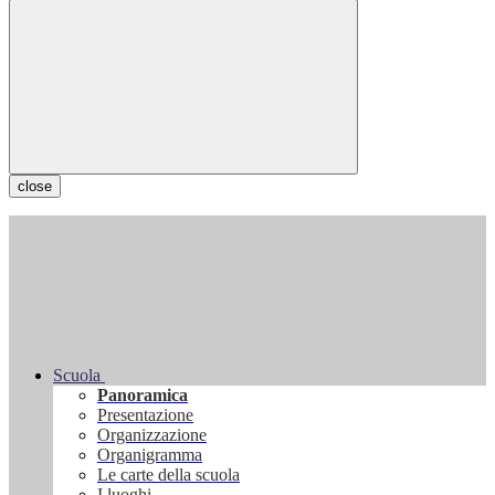
close
Scuola
Panoramica
Presentazione
Organizzazione
Organigramma
Le carte della scuola
I luoghi