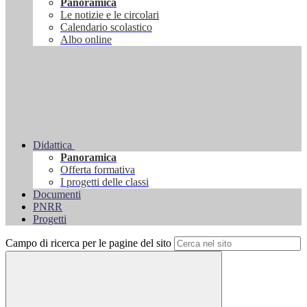
Panoramica
Le notizie e le circolari
Calendario scolastico
Albo online
Didattica
Panoramica
Offerta formativa
I progetti delle classi
Documenti
PNRR
Progetti
Campo di ricerca per le pagine del sito