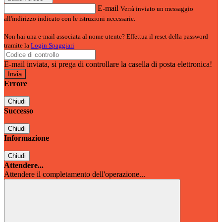
E-mail
Verrà inviato un messaggio
all'indirizzo indicato con le istruzioni necessarie.
Non hai una e-mail associata al nome utente? Effettua il reset della password
tramite la
Login Spaggiari
E-mail inviata, si prega di controllare la casella di posta elettronica!
Errore
Chiudi
Successo
Chiudi
Informazione
Chiudi
Attendere...
Attendere il completamento dell'operazione...