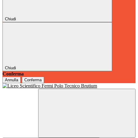
Chiudi
Chiudi
Conferma
Annulla
Conferma