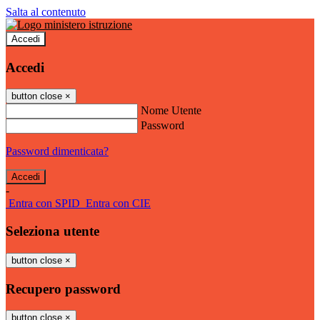
Salta al contenuto
Accedi
Accedi
button close
×
Nome Utente
Password
Password dimenticata?
-
Entra con SPID
Entra con CIE
Seleziona utente
button close
×
Recupero password
button close
×