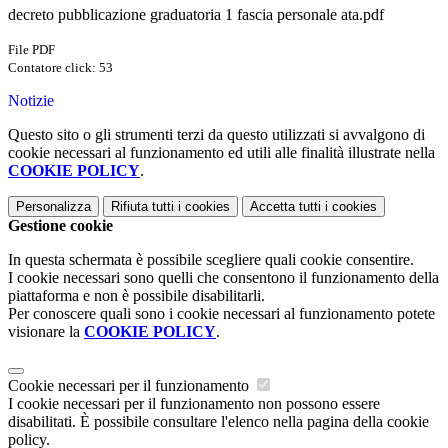
decreto pubblicazione graduatoria 1 fascia personale ata.pdf
File PDF
Contatore click: 53
Notizie
Questo sito o gli strumenti terzi da questo utilizzati si avvalgono di
cookie necessari al funzionamento ed utili alle finalità illustrate nella
COOKIE POLICY
.
Personalizza
Rifiuta tutti
i cookies
Accetta tutti
i cookies
Gestione cookie
In questa schermata è possibile scegliere quali cookie consentire.
I cookie necessari sono quelli che consentono il funzionamento della
piattaforma e non è possibile disabilitarli.
Per conoscere quali sono i cookie necessari al funzionamento potete
visionare la
COOKIE POLICY
.
Cookie necessari per il funzionamento
I cookie necessari per il funzionamento non possono essere
disabilitati. È possibile consultare l'elenco nella pagina della cookie
policy.