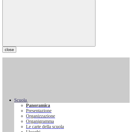
close
Scuola
Panoramica
Presentazione
Organizzazione
Organigramma
Le carte della scuola
I luoghi