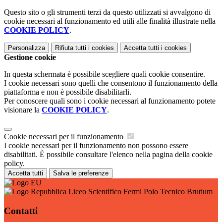
Questo sito o gli strumenti terzi da questo utilizzati si avvalgono di
cookie necessari al funzionamento ed utili alle finalità illustrate nella
COOKIE POLICY
.
Personalizza
Rifiuta tutti
i cookies
Accetta tutti
i cookies
Gestione cookie
In questa schermata è possibile scegliere quali cookie consentire.
I cookie necessari sono quelli che consentono il funzionamento della
piattaforma e non è possibile disabilitarli.
Per conoscere quali sono i cookie necessari al funzionamento potete
visionare la
COOKIE POLICY
.
Cookie necessari per il funzionamento
I cookie necessari per il funzionamento non possono essere
disabilitati. È possibile consultare l'elenco nella pagina della cookie
policy.
Accetta tutti
Salva le preferenze
Liceo Scientifico Fermi Polo Tecnico Brutium
Contatti