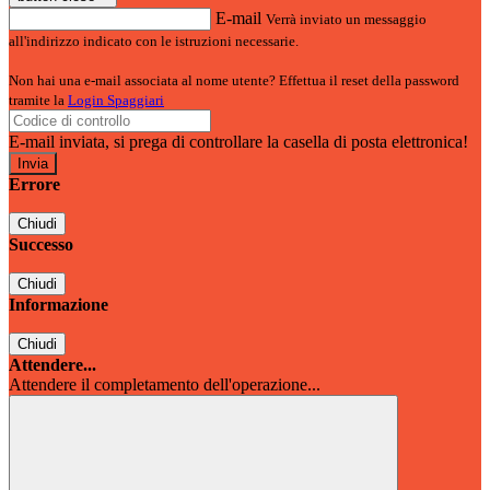
E-mail
Verrà inviato un messaggio
all'indirizzo indicato con le istruzioni necessarie.
Non hai una e-mail associata al nome utente? Effettua il reset della password
tramite la
Login Spaggiari
E-mail inviata, si prega di controllare la casella di posta elettronica!
Errore
Chiudi
Successo
Chiudi
Informazione
Chiudi
Attendere...
Attendere il completamento dell'operazione...