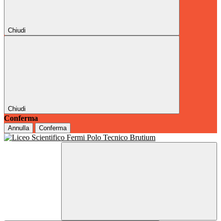
Chiudi
Chiudi
Conferma
Annulla
Conferma