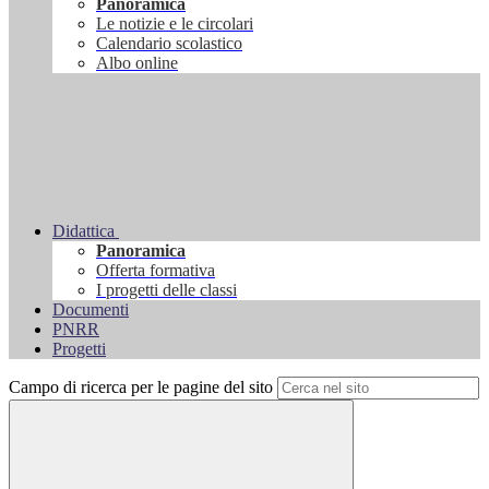
Panoramica
Le notizie e le circolari
Calendario scolastico
Albo online
Didattica
Panoramica
Offerta formativa
I progetti delle classi
Documenti
PNRR
Progetti
Campo di ricerca per le pagine del sito