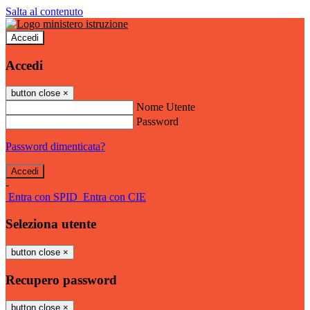
Salta al contenuto
Accedi
Accedi
button close
×
Nome Utente
Password
Password dimenticata?
-
Entra con SPID
Entra con CIE
Seleziona utente
button close
×
Recupero password
button close
×