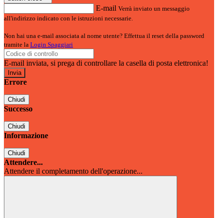
E-mail
Verrà inviato un messaggio
all'indirizzo indicato con le istruzioni necessarie.
Non hai una e-mail associata al nome utente? Effettua il reset della password
tramite la
Login Spaggiari
E-mail inviata, si prega di controllare la casella di posta elettronica!
Errore
Chiudi
Successo
Chiudi
Informazione
Chiudi
Attendere...
Attendere il completamento dell'operazione...