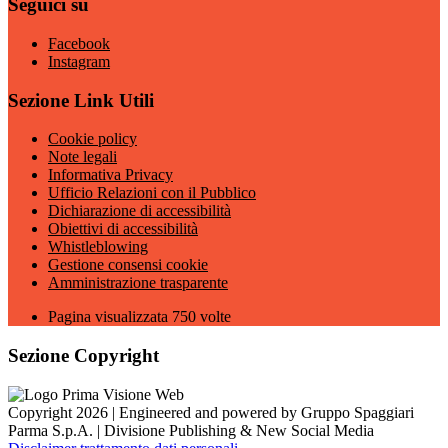
Seguici su
Facebook
Instagram
Sezione Link Utili
Cookie policy
Note legali
Informativa Privacy
Ufficio Relazioni con il Pubblico
Dichiarazione di accessibilità
Obiettivi di accessibilità
Whistleblowing
Gestione consensi cookie
Amministrazione trasparente
Pagina visualizzata
750
volte
Sezione Copyright
Copyright 2026 | Engineered and powered by Gruppo Spaggiari
Parma S.p.A. | Divisione Publishing & New Social Media