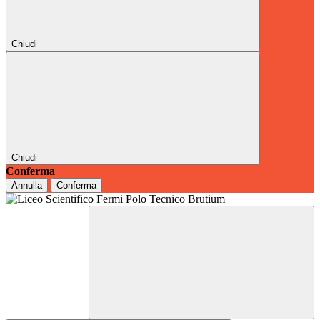
Chiudi
Chiudi
Conferma
Annulla
Conferma