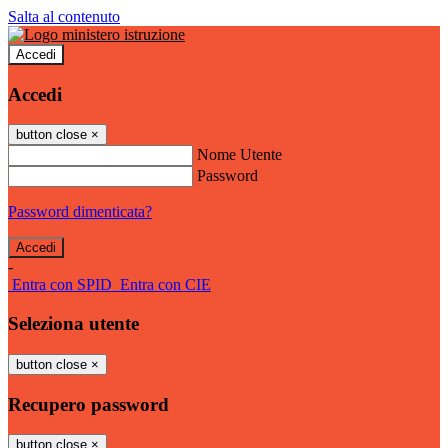
Salta al contenuto
Accedi
Accedi
button close
×
Nome Utente
Password
Password dimenticata?
-
Entra con SPID
Entra con CIE
Seleziona utente
button close
×
Recupero password
button close
×