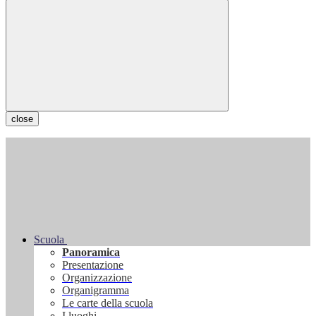
close
Scuola
Panoramica
Presentazione
Organizzazione
Organigramma
Le carte della scuola
I luoghi