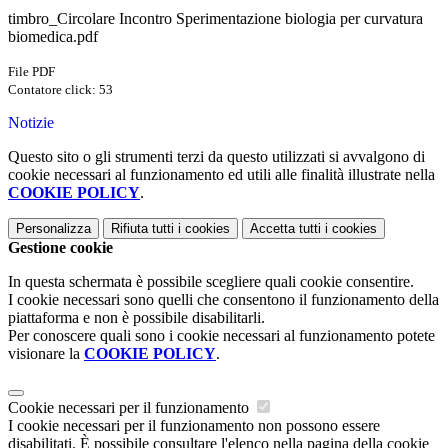
timbro_Circolare Incontro Sperimentazione biologia per curvatura
biomedica.pdf
File PDF
Contatore click: 53
Notizie
Questo sito o gli strumenti terzi da questo utilizzati si avvalgono di
cookie necessari al funzionamento ed utili alle finalità illustrate nella
COOKIE POLICY
.
Personalizza
Rifiuta tutti
i cookies
Accetta tutti
i cookies
Gestione cookie
In questa schermata è possibile scegliere quali cookie consentire.
I cookie necessari sono quelli che consentono il funzionamento della
piattaforma e non è possibile disabilitarli.
Per conoscere quali sono i cookie necessari al funzionamento potete
visionare la
COOKIE POLICY
.
Cookie necessari per il funzionamento
I cookie necessari per il funzionamento non possono essere
disabilitati. È possibile consultare l'elenco nella pagina della cookie