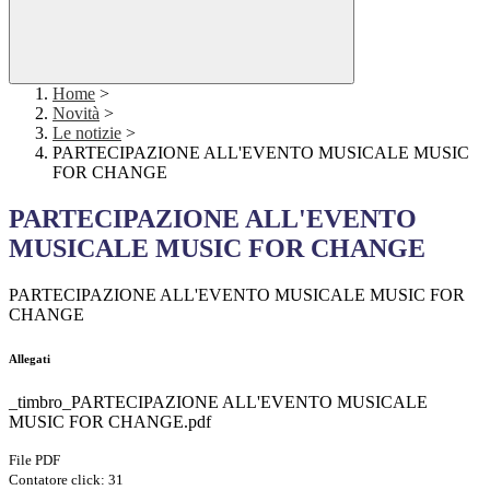
Home
>
Novità
>
Le notizie
>
PARTECIPAZIONE ALL'EVENTO MUSICALE MUSIC
FOR CHANGE
PARTECIPAZIONE ALL'EVENTO
MUSICALE MUSIC FOR CHANGE
PARTECIPAZIONE ALL'EVENTO MUSICALE MUSIC FOR
CHANGE
Allegati
_timbro_PARTECIPAZIONE ALL'EVENTO MUSICALE
MUSIC FOR CHANGE.pdf
File PDF
Contatore click: 31