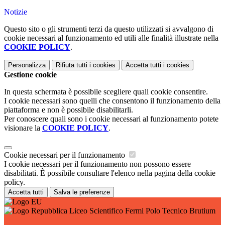
Notizie
Questo sito o gli strumenti terzi da questo utilizzati si avvalgono di
cookie necessari al funzionamento ed utili alle finalità illustrate nella
COOKIE POLICY
.
Personalizza
Rifiuta tutti
i cookies
Accetta tutti
i cookies
Gestione cookie
In questa schermata è possibile scegliere quali cookie consentire.
I cookie necessari sono quelli che consentono il funzionamento della
piattaforma e non è possibile disabilitarli.
Per conoscere quali sono i cookie necessari al funzionamento potete
visionare la
COOKIE POLICY
.
Cookie necessari per il funzionamento
I cookie necessari per il funzionamento non possono essere
disabilitati. È possibile consultare l'elenco nella pagina della cookie
policy.
Accetta tutti
Salva le preferenze
Liceo Scientifico Fermi Polo Tecnico Brutium