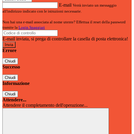
E-mail
Verrà inviato un messaggio
all'indirizzo indicato con le istruzioni necessarie.
Non hai una e-mail associata al nome utente? Effettua il reset della password
tramite la
Login Spaggiari
E-mail inviata, si prega di controllare la casella di posta elettronica!
Errore
Chiudi
Successo
Chiudi
Informazione
Chiudi
Attendere...
Attendere il completamento dell'operazione...