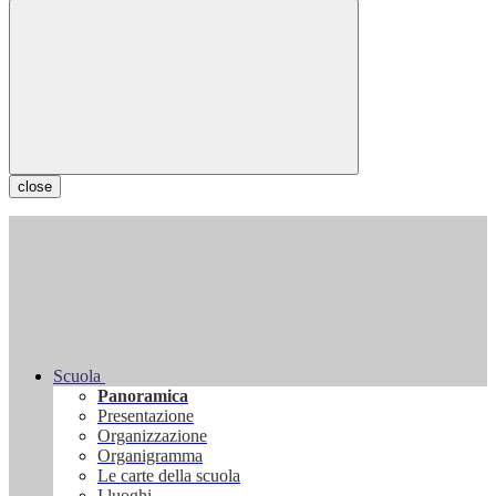
close
Scuola
Panoramica
Presentazione
Organizzazione
Organigramma
Le carte della scuola
I luoghi