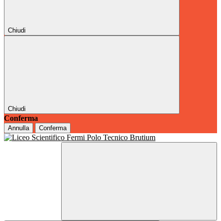
Chiudi
Chiudi
Conferma
Annulla
Conferma