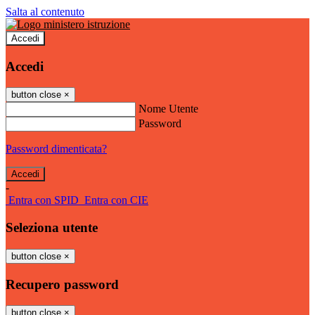
Salta al contenuto
Accedi
Accedi
button close
×
Nome Utente
Password
Password dimenticata?
-
Entra con SPID
Entra con CIE
Seleziona utente
button close
×
Recupero password
button close
×