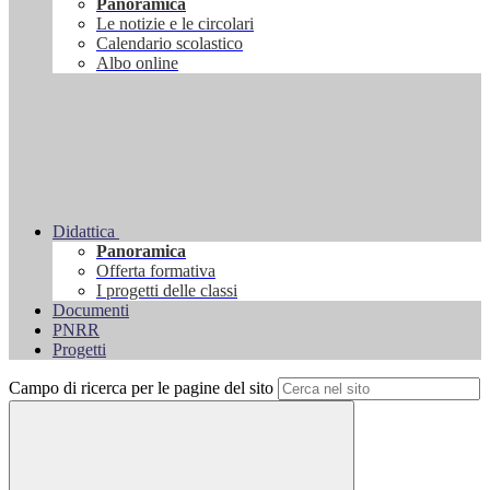
Panoramica
Le notizie e le circolari
Calendario scolastico
Albo online
Didattica
Panoramica
Offerta formativa
I progetti delle classi
Documenti
PNRR
Progetti
Campo di ricerca per le pagine del sito