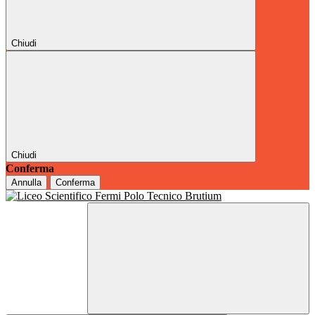
Chiudi
Chiudi
Conferma
Annulla
Conferma