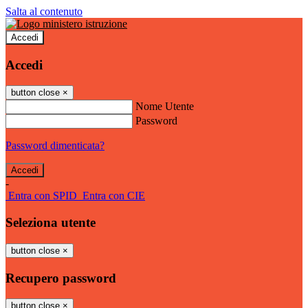
Salta al contenuto
Accedi
Accedi
button close
×
Nome Utente
Password
Password dimenticata?
-
Entra con SPID
Entra con CIE
Seleziona utente
button close
×
Recupero password
button close
×