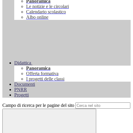
Panoramica
Le notizie e le circolari
Calendario scolastico
Albo online
Didattica
Panoramica
Offerta formativa
I progetti delle classi
Documenti
PNRR
Progetti
Campo di ricerca per le pagine del sito