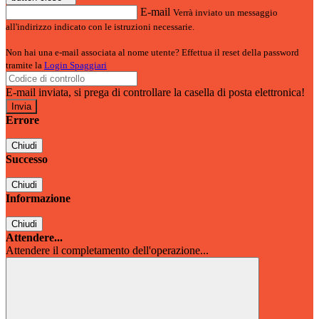
E-mail
Verrà inviato un messaggio
all'indirizzo indicato con le istruzioni necessarie.
Non hai una e-mail associata al nome utente? Effettua il reset della password
tramite la
Login Spaggiari
E-mail inviata, si prega di controllare la casella di posta elettronica!
Errore
Chiudi
Successo
Chiudi
Informazione
Chiudi
Attendere...
Attendere il completamento dell'operazione...