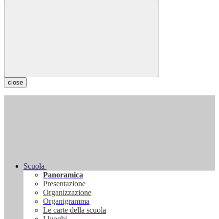
close
Scuola
Panoramica
Presentazione
Organizzazione
Organigramma
Le carte della scuola
I luoghi