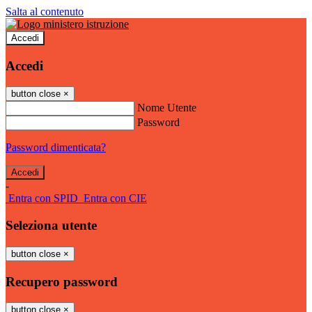
Salta al contenuto
Accedi
Accedi
button close
×
Nome Utente
Password
Password dimenticata?
-
Entra con SPID
Entra con CIE
Seleziona utente
button close
×
Recupero password
button close
×