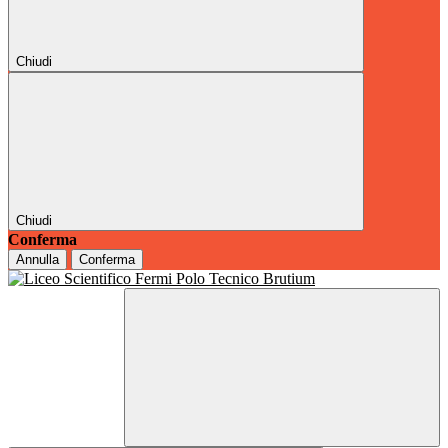
Chiudi
Chiudi
Conferma
Annulla
Conferma