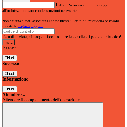
E-mail
Verrà inviato un messaggio
all'indirizzo indicato con le istruzioni necessarie.
Non hai una e-mail associata al nome utente? Effettua il reset della password
tramite la
Login Spaggiari
E-mail inviata, si prega di controllare la casella di posta elettronica!
Errore
Chiudi
Successo
Chiudi
Informazione
Chiudi
Attendere...
Attendere il completamento dell'operazione...