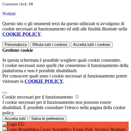
Contatore click: 68
Notizie
Questo sito o gli strumenti terzi da questo utilizzati si avvalgono di
cookie necessari al funzionamento ed utili alle finalità illustrate nella
COOKIE POLICY
.
Personalizza
Rifiuta tutti
i cookies
Accetta tutti
i cookies
Gestione cookie
In questa schermata è possibile scegliere quali cookie consentire.
I cookie necessari sono quelli che consentono il funzionamento della
piattaforma e non è possibile disabilitarli.
Per conoscere quali sono i cookie necessari al funzionamento potete
visionare la
COOKIE POLICY
.
Cookie necessari per il funzionamento
I cookie necessari per il funzionamento non possono essere
disabilitati. È possibile consultare l'elenco nella pagina della cookie
policy.
Accetta tutti
Salva le preferenze
Liceo Scientifico Fermi Polo Tecnico Brutium