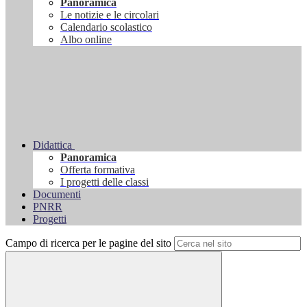
Panoramica
Le notizie e le circolari
Calendario scolastico
Albo online
Didattica
Panoramica
Offerta formativa
I progetti delle classi
Documenti
PNRR
Progetti
Campo di ricerca per le pagine del sito