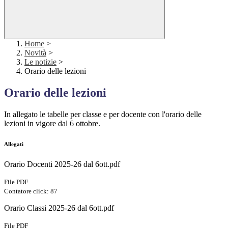
Home
>
Novità
>
Le notizie
>
Orario delle lezioni
Orario delle lezioni
In allegato le tabelle per classe e per docente con l'orario delle
lezioni in vigore dal 6 ottobre.
Allegati
Orario Docenti 2025-26 dal 6ott.pdf
File PDF
Contatore click: 87
Orario Classi 2025-26 dal 6ott.pdf
File PDF