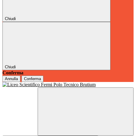
Chiudi
Chiudi
Conferma
Annulla
Conferma