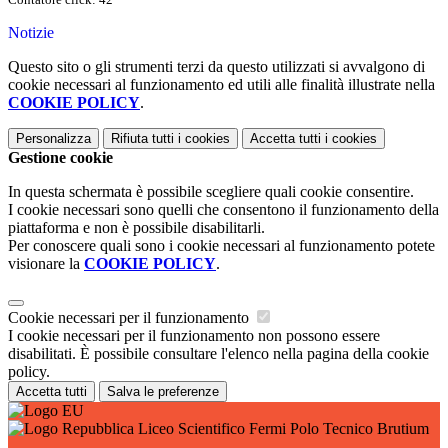
Notizie
Questo sito o gli strumenti terzi da questo utilizzati si avvalgono di
cookie necessari al funzionamento ed utili alle finalità illustrate nella
COOKIE POLICY
.
Personalizza
Rifiuta tutti
i cookies
Accetta tutti
i cookies
Gestione cookie
In questa schermata è possibile scegliere quali cookie consentire.
I cookie necessari sono quelli che consentono il funzionamento della
piattaforma e non è possibile disabilitarli.
Per conoscere quali sono i cookie necessari al funzionamento potete
visionare la
COOKIE POLICY
.
Cookie necessari per il funzionamento
I cookie necessari per il funzionamento non possono essere
disabilitati. È possibile consultare l'elenco nella pagina della cookie
policy.
Accetta tutti
Salva le preferenze
Liceo Scientifico Fermi Polo Tecnico Brutium