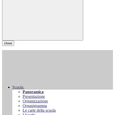
close
Scuola
Panoramica
Presentazione
Organizzazione
Organigramma
Le carte della scuola
I luoghi