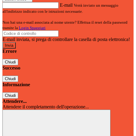
E-mail
Verrà inviato un messaggio
all'indirizzo indicato con le istruzioni necessarie.
Non hai una e-mail associata al nome utente? Effettua il reset della password
tramite la
Login Spaggiari
E-mail inviata, si prega di controllare la casella di posta elettronica!
Errore
Chiudi
Successo
Chiudi
Informazione
Chiudi
Attendere...
Attendere il completamento dell'operazione...