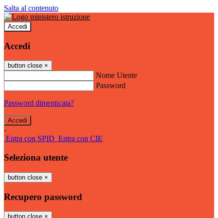
Salta al contenuto
Accedi
Accedi
button close
×
Nome Utente
Password
Password dimenticata?
-
Entra con SPID
Entra con CIE
Seleziona utente
button close
×
Recupero password
button close
×