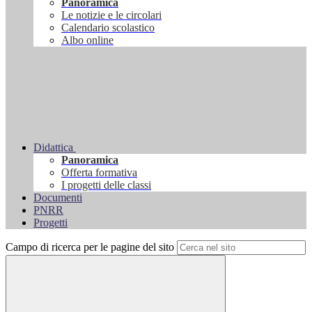
Panoramica
Le notizie e le circolari
Calendario scolastico
Albo online
Didattica
Panoramica
Offerta formativa
I progetti delle classi
Documenti
PNRR
Progetti
Campo di ricerca per le pagine del sito