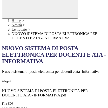
Home
>
Novità
>
Le notizie
>
NUOVO SISTEMA DI POSTA ELETTRONICA PER
DOCENTI E ATA - INFORMATIVA
NUOVO SISTEMA DI POSTA
ELETTRONICA PER DOCENTI E ATA -
INFORMATIVA
Nuovo sistema di posta elettronica per docenti e ata -Informativa
Allegati
NUOVO SISTEMA DI POSTA ELETTRONICA PER
DOCENTI E ATA - INFORMATIVA.pdf
File PDF
Contatore click: 42