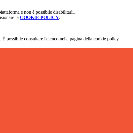
attaforma e non è possibile disabilitarli.
isionare la
COOKIE POLICY
.
 È possibile consultare l'elenco nella pagina della cookie policy.