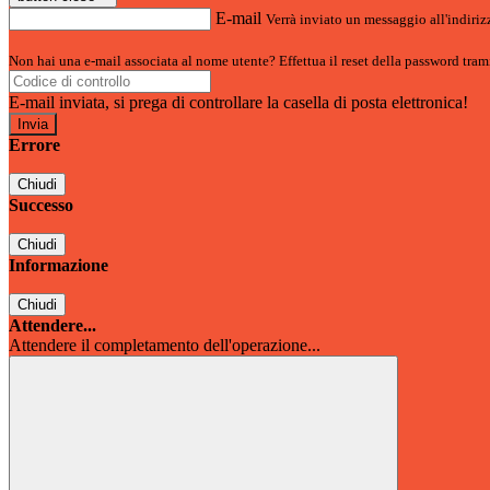
E-mail
Verrà inviato un messaggio all'indirizz
Non hai una e-mail associata al nome utente? Effettua il reset della password tram
E-mail inviata, si prega di controllare la casella di posta elettronica!
Errore
Chiudi
Successo
Chiudi
Informazione
Chiudi
Attendere...
Attendere il completamento dell'operazione...