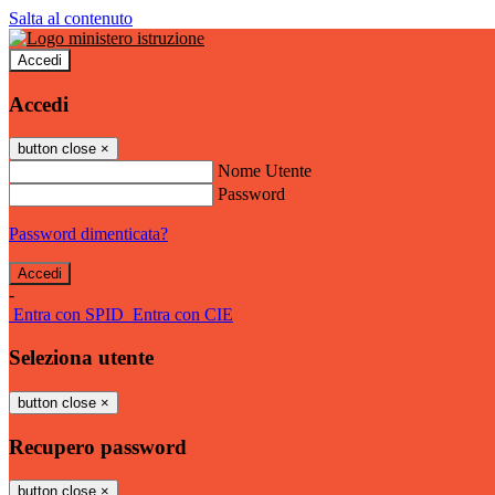
Salta al contenuto
Accedi
Accedi
button close
×
Nome Utente
Password
Password dimenticata?
-
Entra con SPID
Entra con CIE
Seleziona utente
button close
×
Recupero password
button close
×