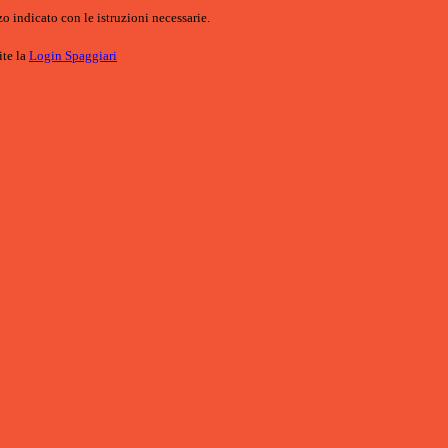
o indicato con le istruzioni necessarie.
ite la
Login Spaggiari