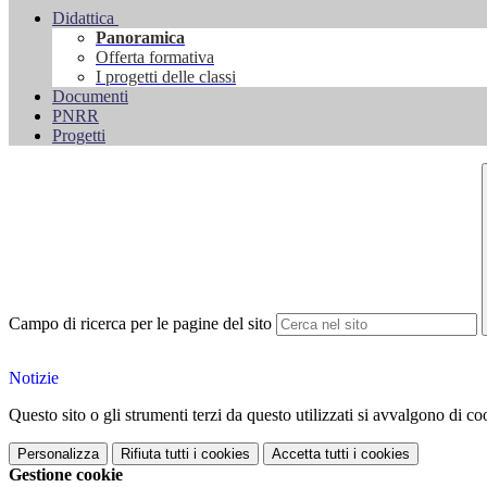
Didattica
Panoramica
Offerta formativa
I progetti delle classi
Documenti
PNRR
Progetti
Campo di ricerca per le pagine del sito
Notizie
Questo sito o gli strumenti terzi da questo utilizzati si avvalgono di coo
Personalizza
Rifiuta tutti
i cookies
Accetta tutti
i cookies
Gestione cookie