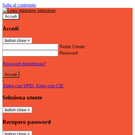
Salta al contenuto
Accedi
Accedi
button close
×
Nome Utente
Password
Password dimenticata?
-
Entra con SPID
Entra con CIE
Seleziona utente
button close
×
Recupero password
button close
×