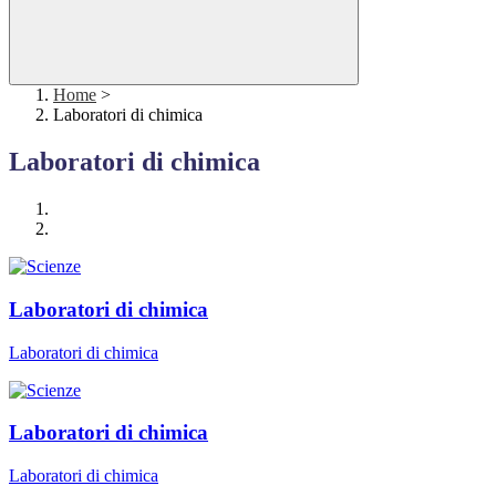
Home
>
Laboratori di chimica
Laboratori di chimica
Laboratori di chimica
Laboratori di chimica
Laboratori di chimica
Laboratori di chimica