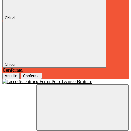
Chiudi
Chiudi
Conferma
Annulla
Conferma