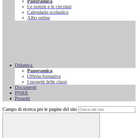
Panoramica
Le notizie e le circolari
Calendario scolastico
Albo online
Didattica
Panoramica
Offerta formativa
I progetti delle classi
Documenti
PNRR
Progetti
Campo di ricerca per le pagine del sito