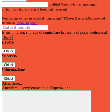
E-mail
Verrà inviato un messaggio
all'indirizzo indicato con le istruzioni necessarie.
Non hai una e-mail associata al nome utente? Effettua il reset della password
tramite la
Login Spaggiari
E-mail inviata, si prega di controllare la casella di posta elettronica!
Errore
Chiudi
Successo
Chiudi
Informazione
Chiudi
Attendere...
Attendere il completamento dell'operazione...