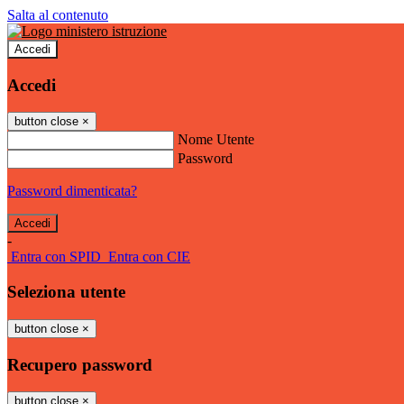
Salta al contenuto
Accedi
Accedi
button close
×
Nome Utente
Password
Password dimenticata?
-
Entra con SPID
Entra con CIE
Seleziona utente
button close
×
Recupero password
button close
×