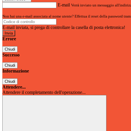
E-mail
Verrà inviato un messaggio all'indirizz
Non hai una e-mail associata al nome utente? Effettua il reset della password tram
E-mail inviata, si prega di controllare la casella di posta elettronica!
Errore
Chiudi
Successo
Chiudi
Informazione
Chiudi
Attendere...
Attendere il completamento dell'operazione...