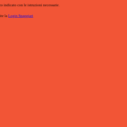
o indicato con le istruzioni necessarie.
ite la
Login Spaggiari