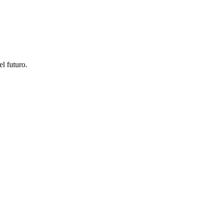
el futuro.