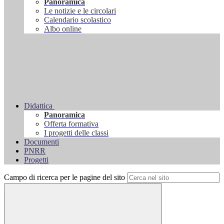
Panoramica
Le notizie e le circolari
Calendario scolastico
Albo online
Didattica
Panoramica
Offerta formativa
I progetti delle classi
Documenti
PNRR
Progetti
Campo di ricerca per le pagine del sito