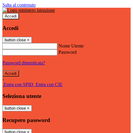
Salta al contenuto
Accedi
Accedi
button close
×
Nome Utente
Password
Password dimenticata?
-
Entra con SPID
Entra con CIE
Seleziona utente
button close
×
Recupero password
button close
×