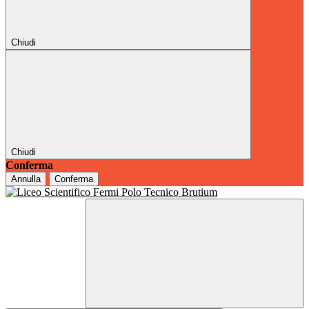
Chiudi
Chiudi
Conferma
Annulla
Conferma