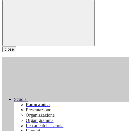
close
Scuola
Panoramica
Presentazione
Organizzazione
Organigramma
Le carte della scuola
I luoghi