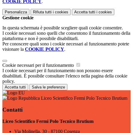
COOKIE POLICY
.
Personalizza
Rifiuta tutti
i cookies
Accetta tutti
i cookies
Gestione cookie
In questa schermata è possibile scegliere quali cookie consentire.
I cookie necessari sono quelli che consentono il funzionamento della
piattaforma e non è possibile disabilitarli.
Per conoscere quali sono i cookie necessari al funzionamento potete
visionare la
COOKIE POLICY
.
Cookie necessari per il funzionamento
I cookie necessari per il funzionamento non possono essere
disabilitati. È possibile consultare l'elenco nella pagina della cookie
policy.
Accetta tutti
Salva le preferenze
Liceo Scientifico Fermi Polo Tecnico Brutium
Contatti
Liceo Scientifico Fermi Polo Tecnico Brutium
Via Molinella, 30 - 87100 Cosenza