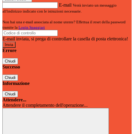
E-mail
Verrà inviato un messaggio
all'indirizzo indicato con le istruzioni necessarie.
Non hai una e-mail associata al nome utente? Effettua il reset della password
tramite la
Login Spaggiari
E-mail inviata, si prega di controllare la casella di posta elettronica!
Errore
Chiudi
Successo
Chiudi
Informazione
Chiudi
Attendere...
Attendere il completamento dell'operazione...