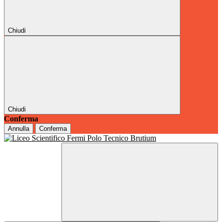
Chiudi
Chiudi
Conferma
Annulla
Conferma