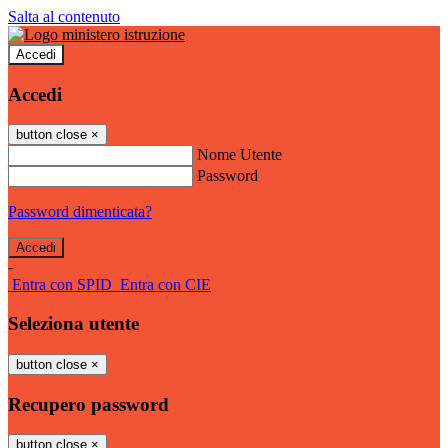
Salta al contenuto
Accedi
Accedi
button close
×
Nome Utente
Password
Password dimenticata?
-
Entra con SPID
Entra con CIE
Seleziona utente
button close
×
Recupero password
button close
×