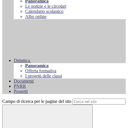
Panoramica
Le notizie e le circolari
Calendario scolastico
Albo online
Didattica
Panoramica
Offerta formativa
I progetti delle classi
Documenti
PNRR
Progetti
Campo di ricerca per le pagine del sito