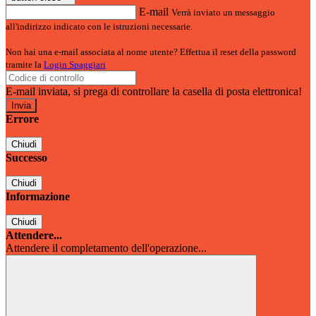
E-mail
Verrà inviato un messaggio
all'indirizzo indicato con le istruzioni necessarie.
Non hai una e-mail associata al nome utente? Effettua il reset della password
tramite la
Login Spaggiari
E-mail inviata, si prega di controllare la casella di posta elettronica!
Errore
Chiudi
Successo
Chiudi
Informazione
Chiudi
Attendere...
Attendere il completamento dell'operazione...