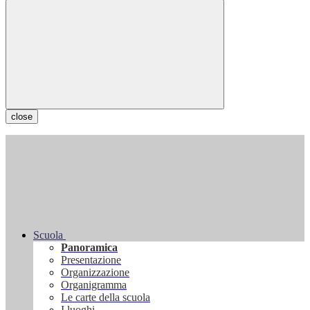
close
Scuola
Panoramica
Presentazione
Organizzazione
Organigramma
Le carte della scuola
I luoghi