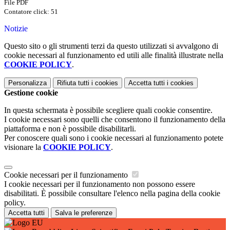
File PDF
Contatore click: 51
Notizie
Questo sito o gli strumenti terzi da questo utilizzati si avvalgono di
cookie necessari al funzionamento ed utili alle finalità illustrate nella
COOKIE POLICY
.
Personalizza
Rifiuta tutti
i cookies
Accetta tutti
i cookies
Gestione cookie
In questa schermata è possibile scegliere quali cookie consentire.
I cookie necessari sono quelli che consentono il funzionamento della
piattaforma e non è possibile disabilitarli.
Per conoscere quali sono i cookie necessari al funzionamento potete
visionare la
COOKIE POLICY
.
Cookie necessari per il funzionamento
I cookie necessari per il funzionamento non possono essere
disabilitati. È possibile consultare l'elenco nella pagina della cookie
policy.
Accetta tutti
Salva le preferenze