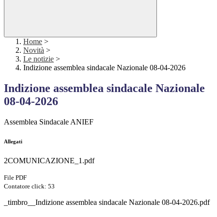
Home
>
Novità
>
Le notizie
>
Indizione assemblea sindacale Nazionale 08-04-2026
Indizione assemblea sindacale Nazionale
08-04-2026
Assemblea Sindacale ANIEF
Allegati
2COMUNICAZIONE_1.pdf
File PDF
Contatore click: 53
_timbro__Indizione assemblea sindacale Nazionale 08-04-2026.pdf