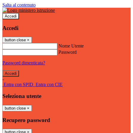
Salta al contenuto
Accedi
Accedi
button close
×
Nome Utente
Password
Password dimenticata?
-
Entra con SPID
Entra con CIE
Seleziona utente
button close
×
Recupero password
button close
×