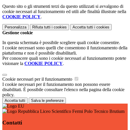
Questo sito o gli strumenti terzi da questo utilizzati si avvalgono di
cookie necessari al funzionamento ed utili alle finalità illustrate nella
COOKIE POLICY
.
Personalizza
Rifiuta tutti
i cookies
Accetta tutti
i cookies
Gestione cookie
In questa schermata è possibile scegliere quali cookie consentire.
I cookie necessari sono quelli che consentono il funzionamento della
piattaforma e non è possibile disabilitarli.
Per conoscere quali sono i cookie necessari al funzionamento potete
visionare la
COOKIE POLICY
.
Cookie necessari per il funzionamento
I cookie necessari per il funzionamento non possono essere
disabilitati. È possibile consultare l'elenco nella pagina della cookie
policy.
Accetta tutti
Salva le preferenze
Liceo Scientifico Fermi Polo Tecnico Brutium
Contatti