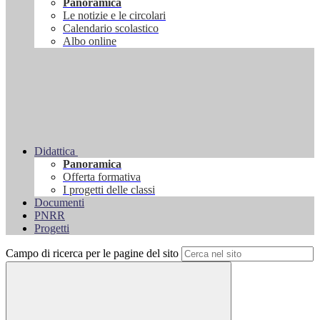
Panoramica
Le notizie e le circolari
Calendario scolastico
Albo online
Didattica
Panoramica
Offerta formativa
I progetti delle classi
Documenti
PNRR
Progetti
Campo di ricerca per le pagine del sito