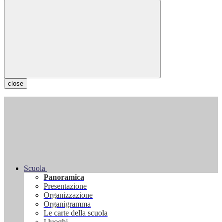
close
Scuola
Panoramica
Presentazione
Organizzazione
Organigramma
Le carte della scuola
I luoghi