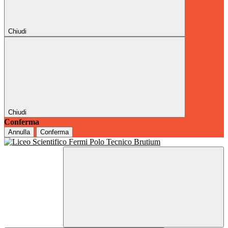
Chiudi
Chiudi
Conferma
Annulla
Conferma