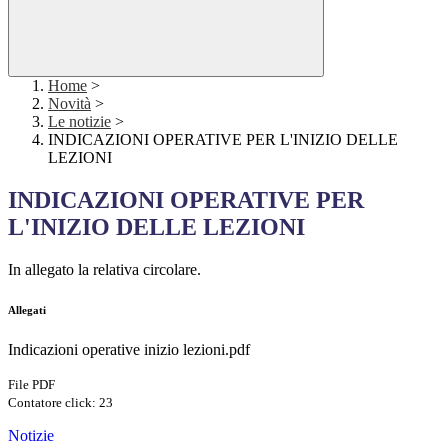
Home
>
Novità
>
Le notizie
>
INDICAZIONI OPERATIVE PER L'INIZIO DELLE
LEZIONI
INDICAZIONI OPERATIVE PER
L'INIZIO DELLE LEZIONI
In allegato la relativa circolare.
Allegati
Indicazioni operative inizio lezioni.pdf
File PDF
Contatore click: 23
Notizie