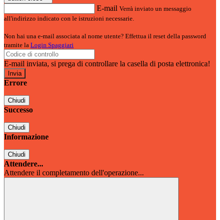
E-mail
Verrà inviato un messaggio
all'indirizzo indicato con le istruzioni necessarie.
Non hai una e-mail associata al nome utente? Effettua il reset della password
tramite la
Login Spaggiari
E-mail inviata, si prega di controllare la casella di posta elettronica!
Errore
Chiudi
Successo
Chiudi
Informazione
Chiudi
Attendere...
Attendere il completamento dell'operazione...