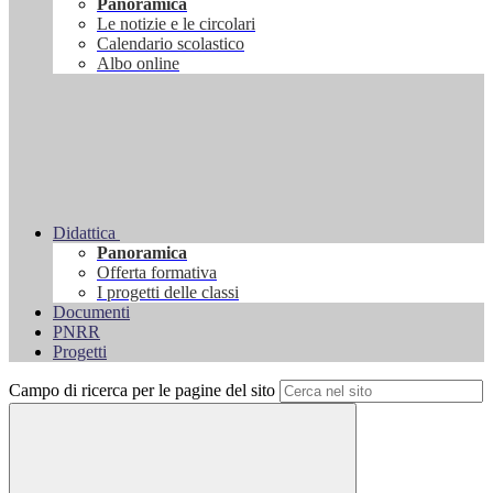
Panoramica
Le notizie e le circolari
Calendario scolastico
Albo online
Didattica
Panoramica
Offerta formativa
I progetti delle classi
Documenti
PNRR
Progetti
Campo di ricerca per le pagine del sito