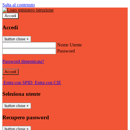
Salta al contenuto
Accedi
Accedi
button close
×
Nome Utente
Password
Password dimenticata?
-
Entra con SPID
Entra con CIE
Seleziona utente
button close
×
Recupero password
button close
×