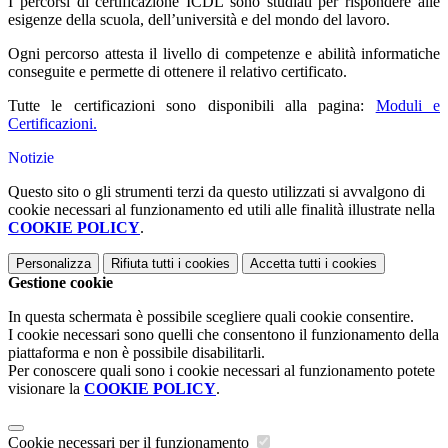
I percorsi di certificazione ICDL sono studiati per rispondere alle
esigenze della scuola, dell’università e del mondo del lavoro.
Ogni percorso attesta il livello di competenze e abilità informatiche
conseguite e permette di ottenere il relativo certificato.
Tutte le certificazioni sono disponibili alla pagina:
Moduli e
Certificazioni.
Notizie
Questo sito o gli strumenti terzi da questo utilizzati si avvalgono di
cookie necessari al funzionamento ed utili alle finalità illustrate nella
COOKIE POLICY
.
Personalizza
Rifiuta tutti
i cookies
Accetta tutti
i cookies
Gestione cookie
In questa schermata è possibile scegliere quali cookie consentire.
I cookie necessari sono quelli che consentono il funzionamento della
piattaforma e non è possibile disabilitarli.
Per conoscere quali sono i cookie necessari al funzionamento potete
visionare la
COOKIE POLICY
.
Cookie necessari per il funzionamento