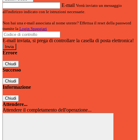
E-mail
Verrà inviato un messaggio
all'indirizzo indicato con le istruzioni necessarie.
Non hai una e-mail associata al nome utente? Effettua il reset della password
tramite la
Login Spaggiari
E-mail inviata, si prega di controllare la casella di posta elettronica!
Errore
Chiudi
Successo
Chiudi
Informazione
Chiudi
Attendere...
Attendere il completamento dell'operazione...