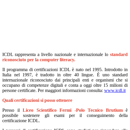
ICDL rappresenta a livello nazionale e internazionale lo
standard
riconosciuto per la computer literacy.
Il programma di certificazioni ICDL è nato nel 1995. Introdotto in
Italia nel 1997, è tradotto in oltre 40 lingue. È uno standard
internazionale riconosciuto dai principali enti e organismi che si
occupano di competenze digitali e conta a oggi oltre 15 milioni di
persone certificate. Per maggiori informazioni consulta:
www.icdl.it
Quali certificazioni si posso ottenere
Presso il
Liceo Scientifico Fermi -Polo Tecnico Brutium
è
possibile sostenere gli esami per il conseguimento della
certificazione ICDL.