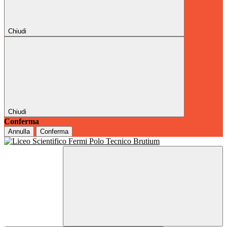
Chiudi
Chiudi
Conferma
Annulla
Conferma