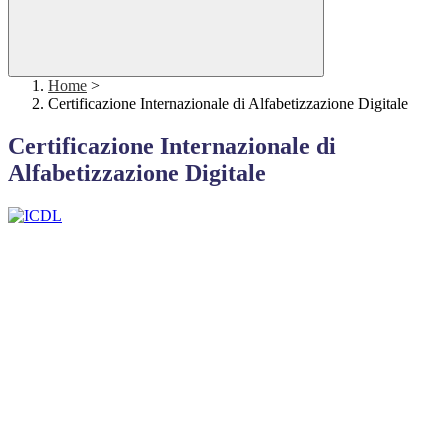
Home
>
Certificazione Internazionale di Alfabetizzazione Digitale
Certificazione Internazionale di
Alfabetizzazione Digitale