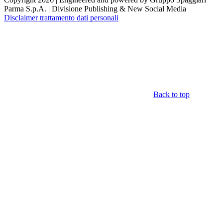
Parma S.p.A. | Divisione Publishing & New Social Media
Disclaimer trattamento dati personali
Back to top